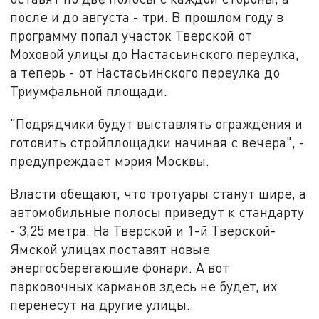
после и до августа - три. В прошлом году в
программу попал участок Тверской от
Моховой улицы до Настасьинского переулка,
а теперь - от Настасьинского переулка до
Триумфальной площади.
"Подрядчики будут выставлять ограждения и
готовить стройплощадки начиная с вечера", -
предупреждает мэрия Москвы.
Власти обещают, что тротуары станут шире, а
автомобильные полосы приведут к стандарту
- 3,25 метра. На Тверской и 1-й Тверской-
Ямской улицах поставят новые
энергосберегающие фонари. А вот
парковочных карманов здесь не будет, их
перенесут на другие улицы.