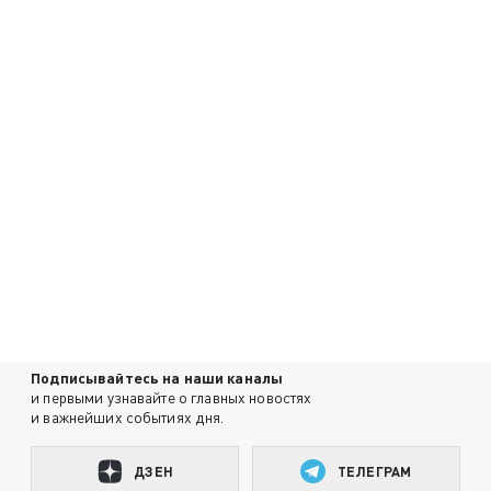
Подписывайтесь на наши каналы
и первыми узнавайте о главных новостях
и важнейших событиях дня.
ДЗЕН
ТЕЛЕГРАМ