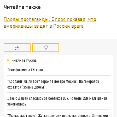
Читайте также
Плоды пропаганды: Опрос показал, что
американцы видят в России врага
ЧИТАЙТЕ ТАКЖЕ:
Технофашисты XXI века
"Кротами" были все? Теракт в центре Москвы: На генералов
охотятся "живые дроны"
Даня с Дашей спаслись от боевиков ВСУ. Но беды для малышей не
закончились
"Мы вас заставим": Жуткие детали охоты на генерала. Зеленский