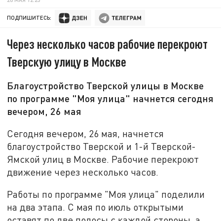
ПОДПИШИТЕСЬ:
Через несколько часов рабочие перекроют
Тверскую улицу в Москве
Благоустройство Тверской улицы в Москве
по программе "Моя улица" начнется сегодня
вечером, 26 мая
Сегодня вечером, 26 мая, начнется
благоустройство Тверской и 1-й Тверской-
Ямской улиц в Москве. Рабочие перекроют
движение через несколько часов.
Работы по программе "Моя улица" поделили
на два этапа. С мая по июль открытыми
оставят по две полосы с каждой стороны, а