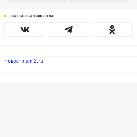
ПОДЕЛИТЬСЯ В СОЦСЕТЯХ:
Новости smi2.ru