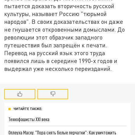
пытается доказать вторичность русской
культуры, называет Россию "тюрьмой
народов". В своих доказательствах он даже
не гнушается откровенными домыслами. До
революции этот образчик западного
путешествия был запрещён к печати.
Перевод на русский язык этого труда
появился лишь в середине 1990-х годов и
выдержал уже несколько переизданий.
ЧИТАЙТЕ ТАКЖЕ:
Технофашисты XXI века
Оплеуха Маску. "Пора снять белые перчатки": Как уничтожить