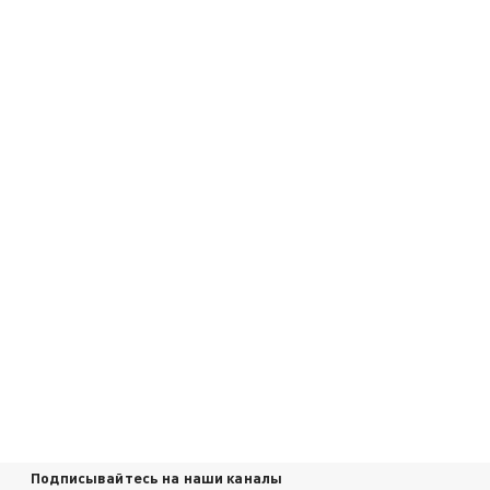
Подписывайтесь на наши каналы