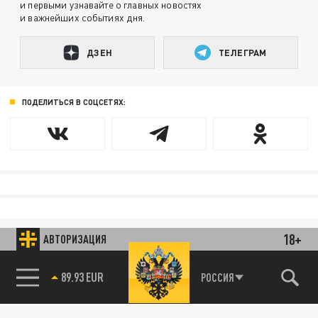
и первыми узнавайте о главных новостях
и важнейших событиях дня.
ДЗЕН
ТЕЛЕГРАМ
ПОДЕЛИТЬСЯ В СОЦСЕТЯХ:
18+
АВТОРИЗАЦИЯ
89.93 EUR
РОССИЯ