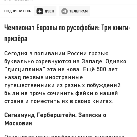
ПОДПИШИТЕСЬ:
Чемпионат Европы по русофобии: Три книги-
призёра
Сегодня в поливании России грязью
буквально соревнуются на Западе. Однако
"дисциплина" эта не нова. Ещё 500 лет
назад первые иностранные
путешественники из разных побуждений
были не прочь сочинить фейки о нашей
стране и поместить их в своих книгах.
Сигизмунд Герберштейн. Записки о
Московии
Открывает нашу подборку книга дипломата