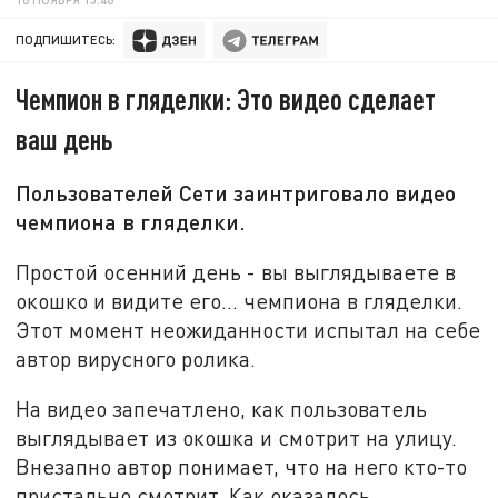
ПОДПИШИТЕСЬ:
Чемпион в гляделки: Это видео сделает
ваш день
Пользователей Сети заинтриговало видео
чемпиона в гляделки.
Простой осенний день - вы выглядываете в
окошко и видите его... чемпиона в гляделки.
Этот момент неожиданности испытал на себе
автор вирусного ролика.
На видео запечатлено, как пользователь
выглядывает из окошка и смотрит на улицу.
Внезапно автор понимает, что на него кто-то
пристально смотрит. Как оказалось,