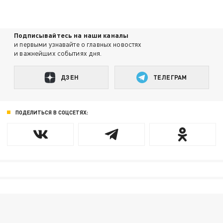
Подписывайтесь на наши каналы
и первыми узнавайте о главных новостях
и важнейших событиях дня.
ДЗЕН
ТЕЛЕГРАМ
ПОДЕЛИТЬСЯ В СОЦСЕТЯХ: