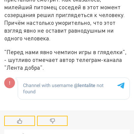
милейший питомец соседей в этот момент
созерцания решил приглядеться к человеку.
Причём настолько уморительно, что этот
взгляд явно не оставит равнодушным ни
одного человека.
"Перед нами явно чемпион игры в гляделки",
- шутливо отмечает автор телеграм-канала
"Лента добра".