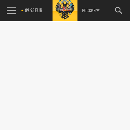
89.93 EUR
РОССИЯ