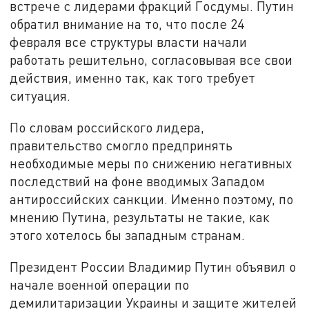
встрече с лидерами фракций Госдумы. Путин
обратил внимание на то, что после 24
февраля все структуры власти начали
работать решительно, согласовывая все свои
действия, именно так, как того требует
ситуация.
По словам российского лидера,
правительство смогло предпринять
необходимые меры по снижению негативных
последствий на фоне вводимых Западом
антироссийских санкции. Именно поэтому, по
мнению Путина, результаты не такие, как
этого хотелось бы западным странам.
Президент России Владимир Путин объявил о
начале военной операции по
демилитаризации Украины и защите жителей