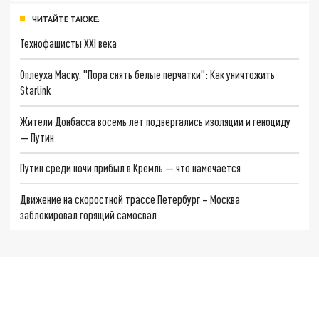
ЧИТАЙТЕ ТАКЖЕ:
Технофашисты XXI века
Оплеуха Маску. "Пора снять белые перчатки": Как уничтожить
Starlink
Жители Донбасса восемь лет подвергались изоляции и геноциду
— Путин
Путин среди ночи прибыл в Кремль — что намечается
Движение на скоростной трассе Петербург – Москва
заблокировал горящий самосвал