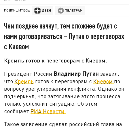
ПОДПИШИТЕСЬ:
Чем позднее начнут, тем сложнее будет с
нами договариваться – Путин о переговорах
с Киевом
Кремль готов к переговорам с Киевом.
Владимир Путин
Президент России
заявил,
что
Кремль
готов к переговорам с
Киевом
по
вопросу урегулирования конфликта. Однако он
подчеркнул, что затягивание этого процесса
только усложнит ситуацию. Об этом
сообщает
РИА Новости.
Такое заявление сделал российский глава на