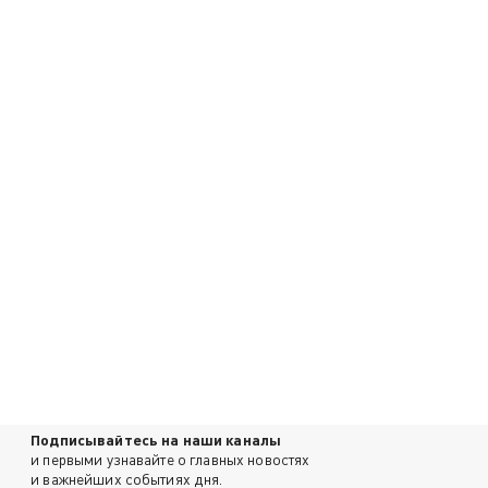
Подписывайтесь на наши каналы
и первыми узнавайте о главных новостях
и важнейших событиях дня.