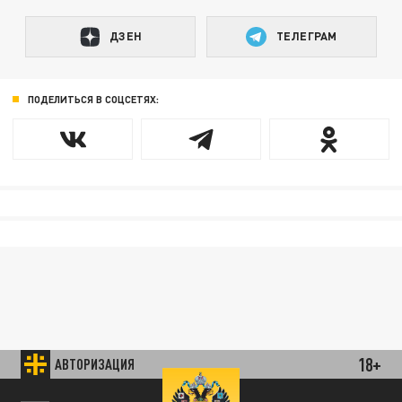
ДЗЕН
ТЕЛЕГРАМ
ПОДЕЛИТЬСЯ В СОЦСЕТЯХ:
18+
АВТОРИЗАЦИЯ