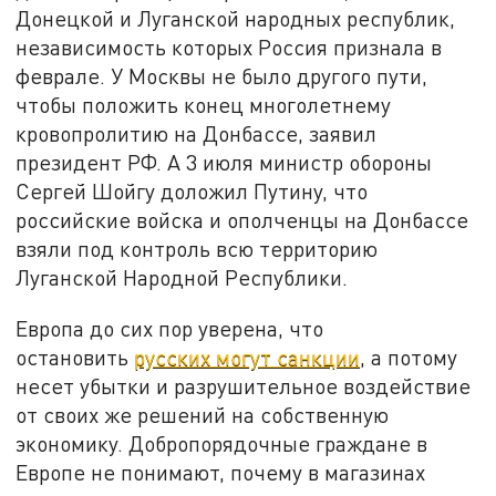
Донецкой и Луганской народных республик,
независимость которых Россия признала в
феврале. У Москвы не было другого пути,
чтобы положить конец многолетнему
кровопролитию на Донбассе, заявил
президент РФ. А 3 июля министр обороны
Сергей Шойгу доложил Путину, что
российские войска и ополченцы на Донбассе
взяли под контроль всю территорию
Луганской Народной Республики.
Европа до сих пор уверена, что
остановить
русских могут санкции
, а потому
несет убытки и разрушительное воздействие
от своих же решений на собственную
экономику. Добропорядочные граждане в
Европе не понимают, почему в магазинах