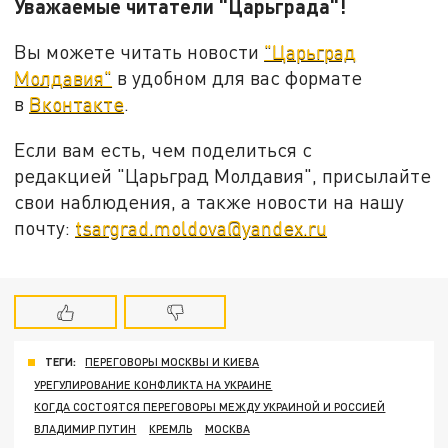
Уважаемые читатели "Царьграда"!
Вы можете читать новости
"Царьград
Молдавия"
в удобном для вас формате
в
Вконтакте
.
Если вам есть, чем поделиться с
редакцией "Царьград Молдавия", присылайте
свои наблюдения, а также новости на нашу
почту:
tsargrad.moldova@yandex.ru
ТЕГИ:
ПЕРЕГОВОРЫ МОСКВЫ И КИЕВА
УРЕГУЛИРОВАНИЕ КОНФЛИКТА НА УКРАИНЕ
КОГДА СОСТОЯТСЯ ПЕРЕГОВОРЫ МЕЖДУ УКРАИНОЙ И РОССИЕЙ
ВЛАДИМИР ПУТИН
КРЕМЛЬ
МОСКВА