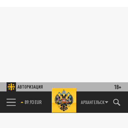
18+
АВТОРИЗАЦИЯ
89.93 EUR
АРХАНГЕЛЬСК