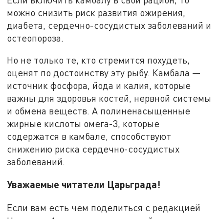
можно снизить риск развития ожирения,
диабета, сердечно-сосудистых заболеваний и
остеопороза.
Но не только те, кто стремится похудеть,
оценят по достоинству эту рыбу. Камбала —
источник фосфора, йода и калия, которые
важны для здоровья костей, нервной системы
и обмена веществ. А полиненасыщенные
жирные кислоты омега-3, которые
содержатся в камбале, способствуют
снижению риска сердечно-сосудистых
заболеваний.
Уважаемые читатели Царьграда!
Если вам есть чем поделиться с редакцией