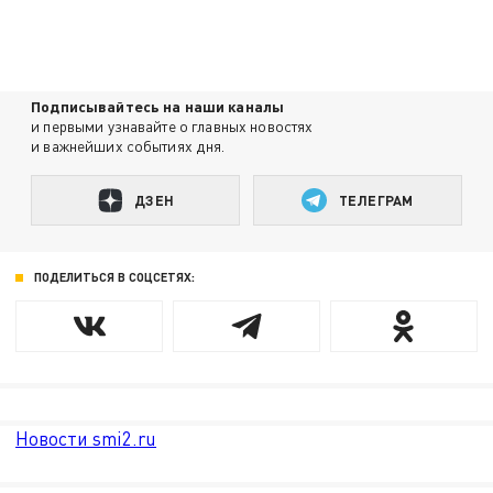
Подписывайтесь на наши каналы
и первыми узнавайте о главных новостях
и важнейших событиях дня.
ДЗЕН
ТЕЛЕГРАМ
ПОДЕЛИТЬСЯ В СОЦСЕТЯХ:
Новости smi2.ru