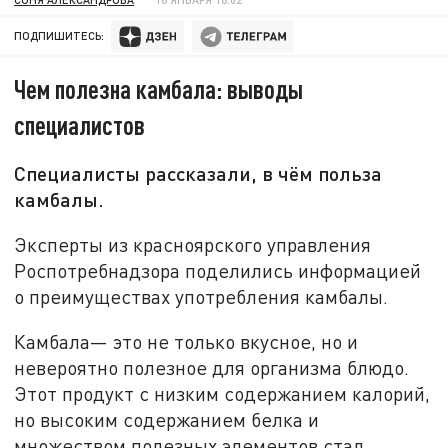
ПОДПИШИТЕСЬ:
Чем полезна камбала: выводы
специалистов
Специалисты рассказали, в чём польза
камбалы.
Эксперты из красноярского управления
Роспотребнадзора поделились информацией
о преимуществах употребления камбалы.
Камбала— это не только вкусное, но и
невероятно полезное для организма блюдо.
Этот продукт с низким содержанием калорий,
но высоким содержанием белка и
множеством полезных элементов стал