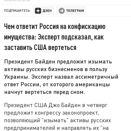
ПОДПИШИТЕСЬ:
Чем ответит Россия на конфискацию
имущества: Эксперт подсказал, как
заставить США вертеться
Президент Байден предложит изымать
активы русских бизнесменов в пользу
Украины. Эксперт назвал ассиметричный
ответ России, от которого американцы
начнут вертеться перед сном.
Президент США Джо Байден в четверг
предложит конгрессу законопроект,
позволяющий "изымать" активы русских
предпринимателей и направлять их "на