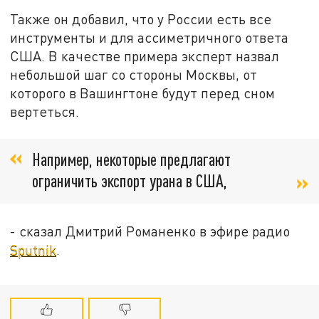
Также он добавил, что у России есть все
инструменты и для ассиметричного ответа
США. В качестве примера эксперт назвал
небольшой шаг со стороны Москвы, от
которого в Вашингтоне будут перед сном
вертеться.
Например, некоторые предлагают
ограничить экспорт урана в США,
- сказал Дмитрий Романенко в эфире радио
Sputnik
.