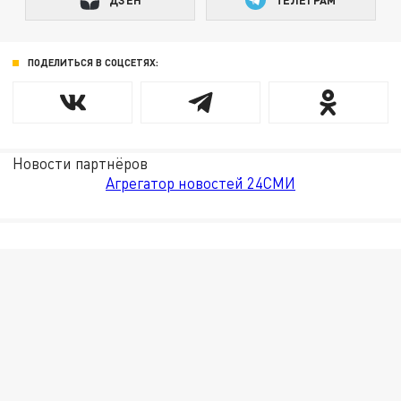
ПОДЕЛИТЬСЯ В СОЦСЕТЯХ:
Новости партнёров
Агрегатор новостей 24СМИ