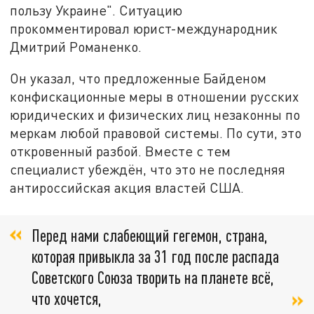
пользу Украине". Ситуацию
прокомментировал юрист-международник
Дмитрий Романенко.
Он указал, что предложенные Байденом
конфискационные меры в отношении русских
юридических и физических лиц незаконны по
меркам любой правовой системы. По сути, это
откровенный разбой. Вместе с тем
специалист убеждён, что это не последняя
антироссийская акция властей США.
Перед нами слабеющий гегемон, страна,
которая привыкла за 31 год после распада
Советского Союза творить на планете всё,
что хочется,