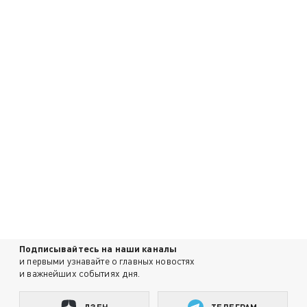
Подписывайтесь на наши каналы
и первыми узнавайте о главных новостях
и важнейших событиях дня.
ДЗЕН
ТЕЛЕГРАМ