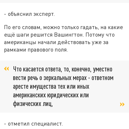
- объяснил эксперт.
По его словам, можно только гадать, на какие
ещё шаги решится Вашингтон. Потому что
американцы начали действовать уже за
рамками правового поля.
Что касается ответа, то, конечно, уместно
вести речь о зеркальных мерах - ответном
аресте имущества тех или иных
американских юридических или
физических лиц,
- отметил специалист.