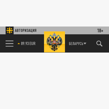
18+
АВТОРИЗАЦИЯ
89.93 EUR
БЕЛАРУСЬ