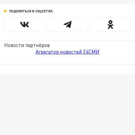
ПОДЕЛИТЬСЯ В СОЦСЕТЯХ:
Новости партнёров
Агрегатор новостей 24СМИ