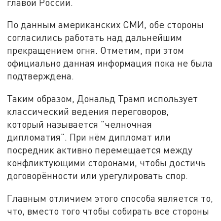
главой России.
По данным американских СМИ, обе стороны
согласились работать над дальнейшим
прекращением огня. Отметим, при этом
официально данная информация пока не была
подтверждена.
Таким образом, Дональд Трамп использует
классический ведения переговоров,
который называется "челночная
дипломатия". При нём дипломат или
посредник активно перемещается между
конфликтующими сторонами, чтобы достичь
договорённости или урегулировать спор.
Главным отличием этого способа является то,
что, вместо того чтобы собирать все стороны