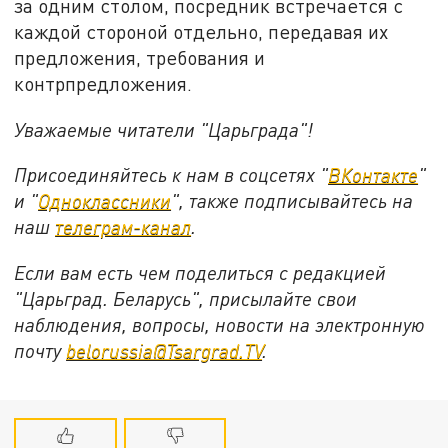
за одним столом, посредник встречается с
каждой стороной отдельно, передавая их
предложения, требования и
контрпредложения.
Уважаемые читатели "Царьграда"!
Присоединяйтесь к нам в соцсетях "
ВКонтакте
"
и "
Одноклассники
", также подписывайтесь на
наш
телеграм-канал
.
Если вам есть чем поделиться с редакцией
"Царьград. Беларусь", присылайте свои
наблюдения, вопросы, новости на электронную
почту
belorussia@Tsargrad.TV
.