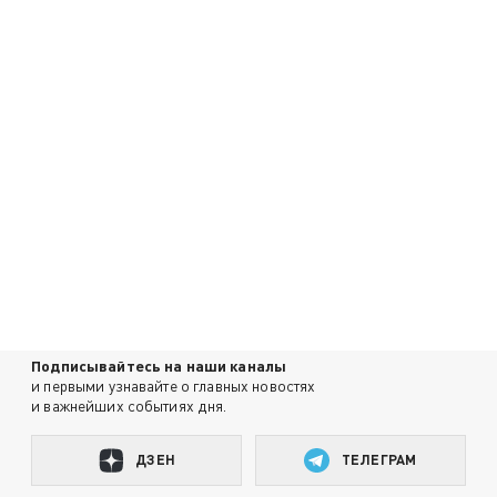
Подписывайтесь на наши каналы
и первыми узнавайте о главных новостях
и важнейших событиях дня.
ДЗЕН
ТЕЛЕГРАМ