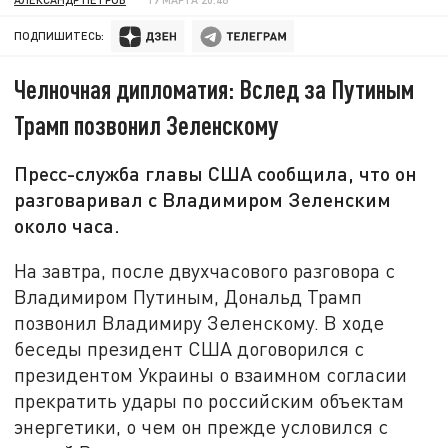
ПОДПИШИТЕСЬ:
Челночная дипломатия: Вслед за Путиным
Трамп позвонил Зеленскому
Пресс-служба главы США сообщила, что он
разговаривал с Владимиром Зеленским
около часа.
На завтра, после двухчасового разговора с
Владимиром Путиным, Дональд Трамп
позвонил Владимиру Зеленскому. В ходе
беседы президент США договорился с
президентом Украины о взаимном согласии
прекратить удары по российским объектам
энергетики, о чем он прежде условился с