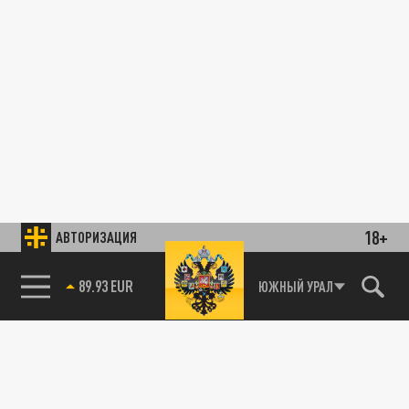
18+
АВТОРИЗАЦИЯ
89.93 EUR
ЮЖНЫЙ УРАЛ