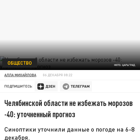
ОБЩЕСТВО
ФОТО: ЦАРЬГРАД.
АЛЛА МИХАЙЛОВА
06 ДЕКАБРЯ 08:22
ПОДПИШИТЕСЬ:
Челябинской области не избежать морозов
-40: уточненный прогноз
Синоптики уточнили данные о погоде на 6-8
декабря.