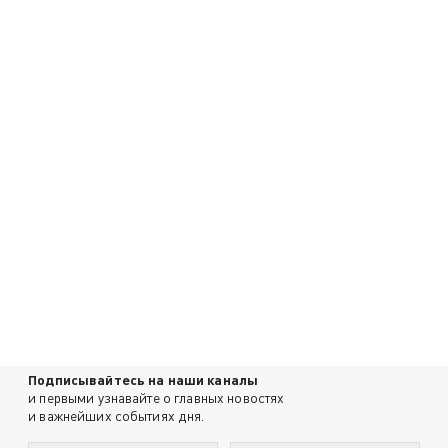
Подписывайтесь на наши каналы
и первыми узнавайте о главных новостях
и важнейших событиях дня.