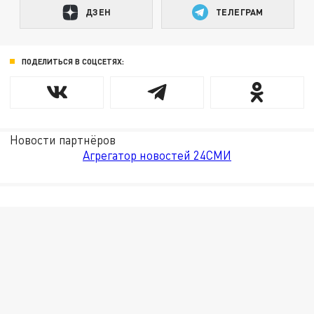
ДЗЕН
ТЕЛЕГРАМ
ПОДЕЛИТЬСЯ В СОЦСЕТЯХ:
Новости партнёров
Агрегатор новостей 24СМИ