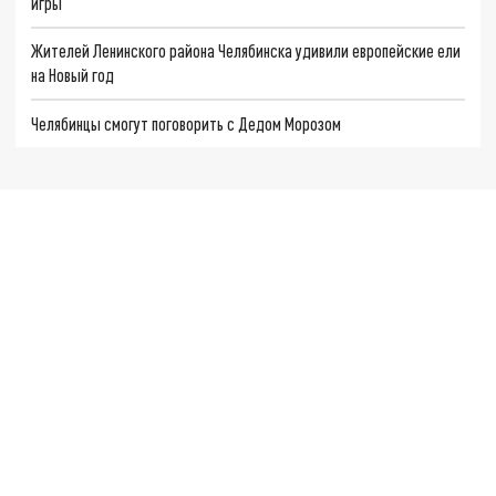
игры
Жителей Ленинского района Челябинска удивили европейские ели
на Новый год
Челябинцы смогут поговорить с Дедом Морозом