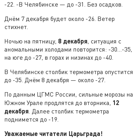
-22. -В Челябинске — до -31. Без осадков.
Днём 7 декабря будет около -26. Ветер
стихнет.
8 декабря
Ночью на пятницу,
, ситуация с
аномальными холодами повторится: -30…-35,
на юге до -27, в горах и низинах до -40.
В Челябинске столбик термометра опустится
до -35. Днём 8 декабря — около -27.
По данным ЦГМС России, сильные морозы на
12
Южном Урале продлятся до вторника,
декабря
. Далее столбик термометра
поднимется до -19.
Уважаемые читатели Царьграда!