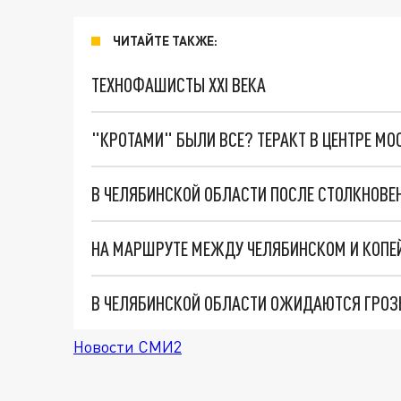
ЧИТАЙТЕ ТАКЖЕ:
ТЕХНОФАШИСТЫ XXI ВЕКА
"КРОТАМИ" БЫЛИ ВСЕ? ТЕРАКТ В ЦЕНТРЕ М
НА МАРШРУТЕ МЕЖДУ ЧЕЛЯБИНСКОМ И КОПЕ
В ЧЕЛЯБИНСКОЙ ОБЛАСТИ ОЖИДАЮТСЯ ГРОЗ
Новости СМИ2