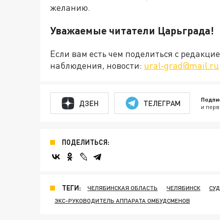
желанию.
Уважаемые читатели Царьграда!
Если вам есть чем поделиться с редакц
наблюдения, новости:
ural-grad@mail.ru
Подпи
ДЗЕН
ТЕЛЕГРАМ
и перв
ПОДЕЛИТЬСЯ:
ТЕГИ:
ЧЕЛЯБИНСКАЯ ОБЛАСТЬ
ЧЕЛЯБИНСК
СУД
ЭКС-РУКОВОДИТЕЛЬ АППАРАТА ОМБУДСМЕНОВ