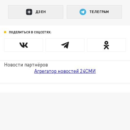
ДЗЕН
ТЕЛЕГРАМ
ПОДЕЛИТЬСЯ В СОЦСЕТЯХ:
Новости партнёров
Агрегатор новостей 24СМИ