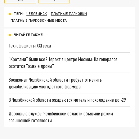
ТЕГИ:
ЧЕЛЯБИНСК
ПЛАТНЫЕ ПАРКОВКИ
ПЛАТНЫЕ ПАРКОВОЧНЫЕ МЕСТА
ЧИТАЙТЕ ТАКЖЕ:
Технофашисты XXI века
"Кротами" были все? Теракт в центре Москвы: На генералов
охотятся "живые дроны"
Военкомат Челябинской области требует отменить
демобилизацию многодетного фермера
В Челябинской области ожидаются метель и похолодание до -29
Дорожные службы Челябинской области объявили режим
повышенной готовности