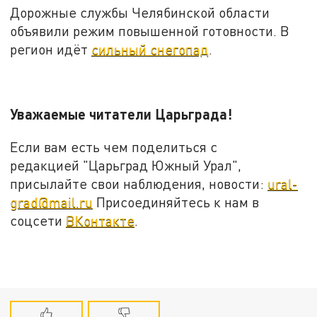
Дорожные службы Челябинской области
объявили режим повышенной готовности. В
регион идёт
сильный снегопад
.
Уважаемые читатели Царьграда!
Если вам есть чем поделиться с
редакцией "Царьград Южный Урал",
присылайте свои наблюдения, новости:
ural-
grad@mail.ru
Присоединяйтесь к нам в
соцсети
ВКонтакте
.