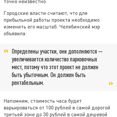
точно неизвестно.
Городские власти считают, что для
прибыльной работы проекта необходимо
изменить его масштаб. Челябинский мэр
объявила:
Определены участки, они дополняются —
увеличивается количество парковочных
мест, потому что этот проект не должен
быть убыточным. Он должен быть
рентабельным.
Напомним, стоимость часа будет
варьироваться от 100 рублей в самой дорогой
третьей зоне до 30 рублей в самой дешевой