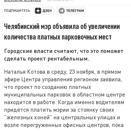
ПОДПИШИТЕСЬ:
Челябинский мэр объявила об увеличении
количества платных парковочных мест
Городские власти считают, что это поможет
сделать проект рентабельным.
Наталья Котова в среду, 23 ноября, в прямом
эфире Центра управления регионом заявила,
что проект по созданию платных
муниципальных парковок в областном центре
находится в работе. Когда именно водителям
придётся платить мэрии за стоянку своих
"железных коней" на центральных улицах и
возле перегруженных офисных центров, пока