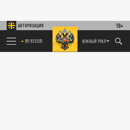
18+
АВТОРИЗАЦИЯ
85.64 BRENT
ЮЖНЫЙ УРАЛ
89.93 EUR