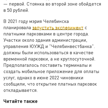
— первой. Стоянка во второй зоне обойдется
в 50 рублей.
В 2021 году мэрия Челябинска
планировала
запустить эксперимент
с
платными парковками в центре города.
Участки около здания администрации,
управления ЮУЖД и "Челябинвестбанка".
должны были использоваться в качестве
временной парковки, а не круглосуточной.
Предполагалось поставить терминалы и
создать мобильное приложение для оплаты
услуг, однако в июне 2022 чиновники
сообщили, что открытие платных парковок
откладывается.
Читайте также