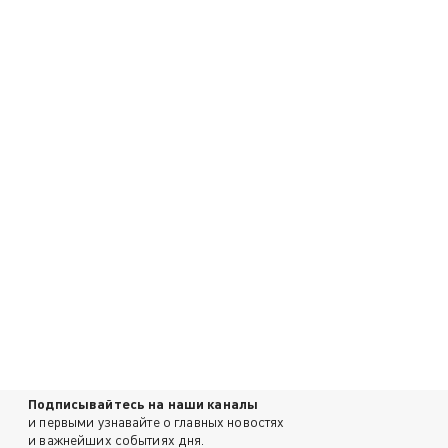
Подписывайтесь на наши каналы
и первыми узнавайте о главных новостях
и важнейших событиях дня.