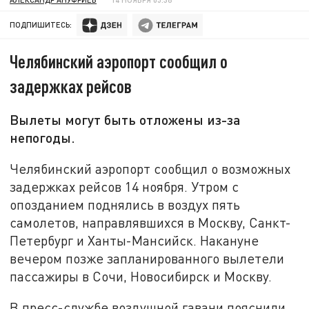
ПОДПИШИТЕСЬ:
Челябинский аэропорт сообщил о
задержках рейсов
Вылеты могут быть отложены из-за
непогоды.
Челябинский аэропорт сообщил о возможных
задержках рейсов 14 ноября. Утром с
опозданием поднялись в воздух пять
самолетов, направлявшихся в Москву, Санкт-
Петербург и Ханты-Мансийск. Накануне
вечером позже запланированного вылетели
пассажиры в Сочи, Новосибирск и Москву.
В пресс-службе воздушной гавани пояснили,