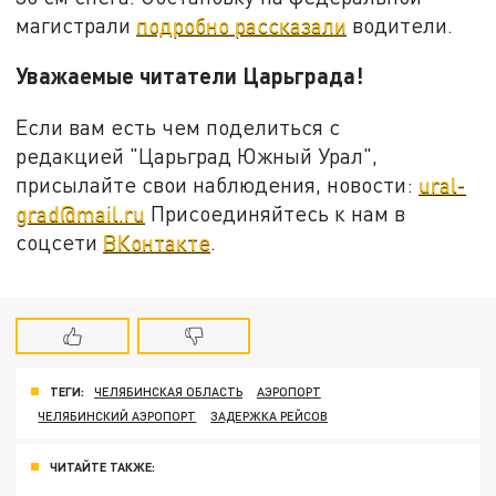
магистрали
подробно рассказали
водители.
Уважаемые читатели Царьграда!
Если вам есть чем поделиться с
редакцией "Царьград Южный Урал",
присылайте свои наблюдения, новости:
ural-
grad@mail.ru
Присоединяйтесь к нам в
соцсети
ВКонтакте
.
ТЕГИ:
ЧЕЛЯБИНСКАЯ ОБЛАСТЬ
АЭРОПОРТ
ЧЕЛЯБИНСКИЙ АЭРОПОРТ
ЗАДЕРЖКА РЕЙСОВ
ЧИТАЙТЕ ТАКЖЕ: