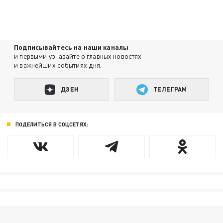
Подписывайтесь на наши каналы
и первыми узнавайте о главных новостях
и важнейших событиях дня.
ДЗЕН
ТЕЛЕГРАМ
ПОДЕЛИТЬСЯ В СОЦСЕТЯХ: