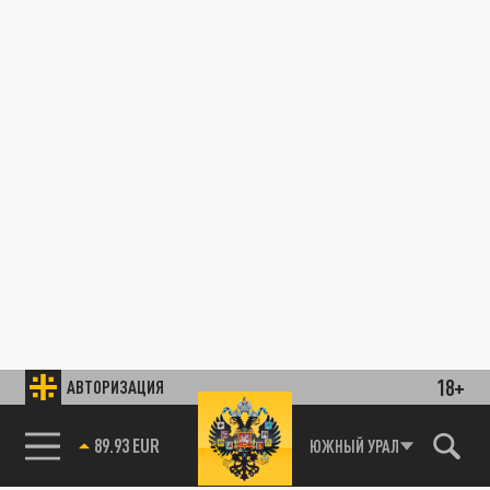
18+
АВТОРИЗАЦИЯ
89.93 EUR
ЮЖНЫЙ УРАЛ