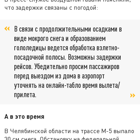
что задержки связаны с погодой:
В связи с продолжительными осадками в
виде мокрого снега и образованием
гололедицы ведется обработка взлетно-
посадочной полосы. Возможны задержки
рейсов. Убедительно просим пассажиров
перед выездом из дома в аэропорт
уточнять на онлайн-табло время вылета/
прилета.
А в это время
В Челябинской области на трассе М-5 выпало
30 см снега. Обстановку на федеральной