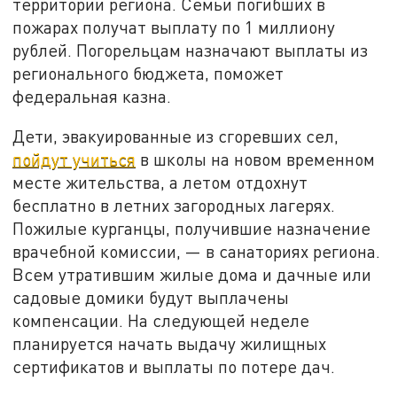
территории региона. Семьи погибших в
пожарах получат выплату по 1 миллиону
рублей. Погорельцам назначают выплаты из
регионального бюджета, поможет
федеральная казна.
Дети, эвакуированные из сгоревших сел,
пойдут учиться
в школы на новом временном
месте жительства, а летом отдохнут
бесплатно в летних загородных лагерях.
Пожилые курганцы, получившие назначение
врачебной комиссии, — в санаториях региона.
Всем утратившим жилые дома и дачные или
садовые домики будут выплачены
компенсации. На следующей неделе
планируется начать выдачу жилищных
сертификатов и выплаты по потере дач.