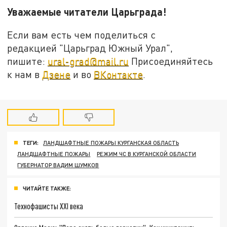
Уважаемые читатели Царьграда!
Если вам есть чем поделиться с
редакцией "Царьград Южный Урал",
пишите:
ural-grad@mail.ru
Присоединяйтесь
к нам в
Дзене
и во
ВКонтакте
.
ТЕГИ:
ЛАНДШАФТНЫЕ ПОЖАРЫ КУРГАНСКАЯ ОБЛАСТЬ
ЛАНДШАФТНЫЕ ПОЖАРЫ
РЕЖИМ ЧС В КУРГАНСКОЙ ОБЛАСТИ
ГУБЕРНАТОР ВАДИМ ШУМКОВ
ЧИТАЙТЕ ТАКЖЕ:
Технофашисты XXI века