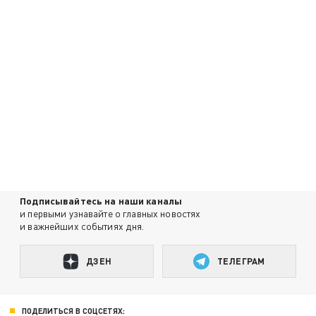
Подписывайтесь на наши каналы
и первыми узнавайте о главных новостях
и важнейших событиях дня.
ДЗЕН
ТЕЛЕГРАМ
ПОДЕЛИТЬСЯ В СОЦСЕТЯХ: