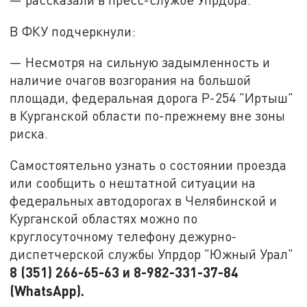
В ФКУ подчеркнули:
— Несмотря на сильную задымленность и
наличие очагов возгорания на большой
площади, федеральная дорога Р-254 "Иртыш"
в Курганской области по-прежнему вне зоны
риска.
Самостоятельно узнать о состоянии проезда
или сообщить о нештатной ситуации на
федеральных автодорогах в Челябинской и
Курганской областях можно по
круглосуточному телефону дежурно-
диспетчерской службы Упрдор "Южный Урал"
8 (351) 266-65-63 и 8-982-331-37-84
(WhatsApp).