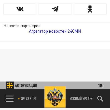
Новости партнёров
Агрегатор новостей 24СМИ
18+
АВТОРИЗАЦИЯ
89.93 EUR
ЮЖНЫЙ УРАЛ