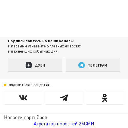
Подписывайтесь на наши каналы
и первыми узнавайте о главных новостях
и важнейших событиях дня.
ДЗЕН
ТЕЛЕГРАМ
ПОДЕЛИТЬСЯ В СОЦСЕТЯХ:
Новости партнёров
Агрегатор новостей 24СМИ