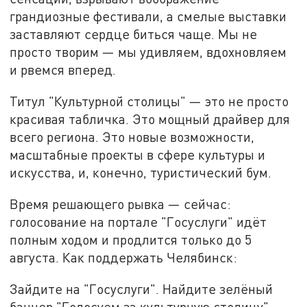
грандиозные фестивали, а смелые выставки
заставляют сердце биться чаще. Мы не
просто творим — мы удивляем, вдохновляем
и рвемся вперед.
Титул "Культурной столицы" — это не просто
красивая табличка. Это мощный драйвер для
всего региона. Это новые возможности,
масштабные проекты в сфере культуры и
искусства, и, конечно, туристический бум.
Время решающего рывка — сейчас:
голосование на портале "Госуслуги" идёт
полным ходом и продлится только до 5
августа. Как поддержать Челябинск:
Зайдите на "Госуслуги". Найдите зелёный
баннер "Голосуем за культурную столицу".