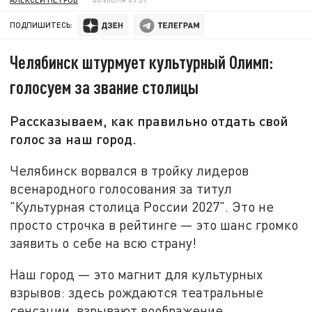
ПОДПИШИТЕСЬ:
Челябинск штурмует культурный Олимп:
голосуем за звание столицы
Рассказываем, как правильно отдать свой
голос за наш город.
Челябинск ворвался в тройку лидеров
всенародного голосования за титул
"Культурная столица России 2027". Это не
просто строчка в рейтинге — это шанс громко
заявить о себе на всю страну!
Наш город — это магнит для культурных
взрывов: здесь рождаются театральные
сенсации, взрывают воображение