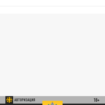
18+
АВТОРИЗАЦИЯ