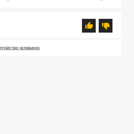
ТРОЙСТВО ЧЕЛЯБИНСК