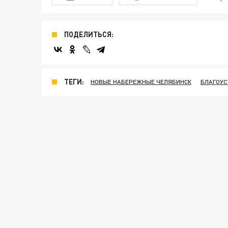
ПОДЕЛИТЬСЯ:
ТЕГИ:
НОВЫЕ НАБЕРЕЖНЫЕ ЧЕЛЯБИНСК
БЛАГОУС