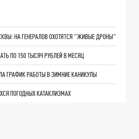
ОСКВЫ: НА ГЕНЕРАЛОВ ОХОТЯТСЯ "ЖИВЫЕ ДРОНЫ"
АТЬ ПО 150 ТЫСЯЧ РУБЛЕЙ В МЕСЯЦ
ЛА ГРАФИК РАБОТЫ В ЗИМНИЕ КАНИКУЛЫ
ХСЯ ПОГОДНЫХ КАТАКЛИЗМАХ