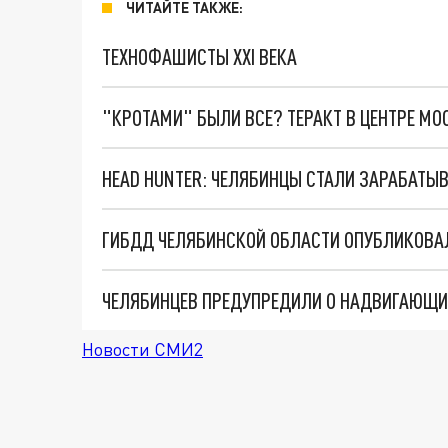
ЧИТАЙТЕ ТАКЖЕ:
ТЕХНОФАШИСТЫ XXI ВЕКА
"КРОТАМИ" БЫЛИ ВСЕ? ТЕРАКТ В ЦЕНТРЕ М
HEAD HUNTER: ЧЕЛЯБИНЦЫ СТАЛИ ЗАРАБАТЫВ
ГИБДД ЧЕЛЯБИНСКОЙ ОБЛАСТИ ОПУБЛИКОВА
ЧЕЛЯБИНЦЕВ ПРЕДУПРЕДИЛИ О НАДВИГАЮЩИ
Новости СМИ2