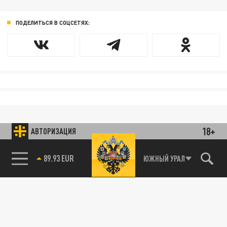
ПОДЕЛИТЬСЯ В СОЦСЕТЯХ:
18+
АВТОРИЗАЦИЯ
89.93 EUR
ЮЖНЫЙ УРАЛ
85.64 BRENT