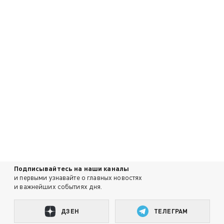
Подписывайтесь на наши каналы
и первыми узнавайте о главных новостях
и важнейших событиях дня.
ДЗЕН
ТЕЛЕГРАМ