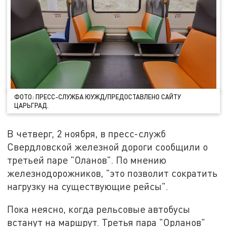
ФОТО: ПРЕСС-СЛУЖБА ЮУЖД/ПРЕДОСТАВЛЕНО САЙТУ
ЦАРЬГРАД.
В четверг, 2 ноября, в пресс-служб
Свердловской железной дороги сообщили о
третьей паре "Оланов". По мнению
железнодорожников, "это позволит сократить
нагрузку на существующие рейсы".
Пока неясно, когда рельсовые автобусы
встанут на маршрут. Третья пара "Орланов"