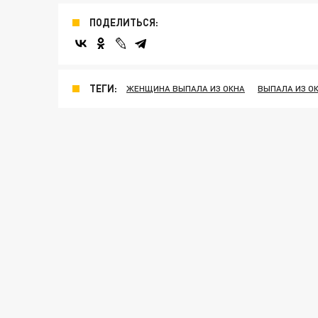
ПОДЕЛИТЬСЯ:
ТЕГИ:
ЖЕНЩИНА ВЫПАЛА ИЗ ОКНА
ВЫПАЛА ИЗ О