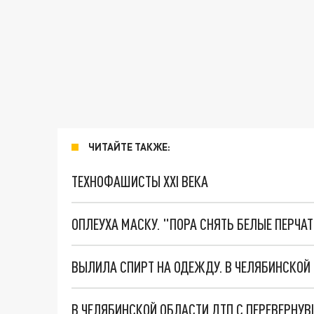
ЧИТАЙТЕ ТАКЖЕ:
ТЕХНОФАШИСТЫ XXI ВЕКА
ОПЛЕУХА МАСКУ. "ПОРА СНЯТЬ БЕЛЫЕ ПЕРЧА
ВЫЛИЛА СПИРТ НА ОДЕЖДУ. В ЧЕЛЯБИНСКОЙ