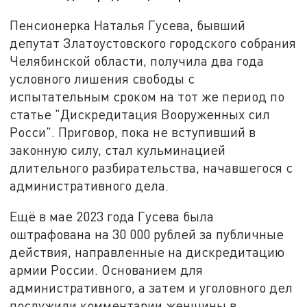
Пенсионерка Наталья Гусева, бывший
депутат Златоустовского городского собрания
Челябинской области, получила два года
условного лишения свободы с
испытательным сроком на тот же период по
статье "Дискредитация Вооруженных сил
Росси". Приговор, пока не вступивший в
законную силу, стал кульминацией
длительного разбирательства, начавшегося с
административного дела.
Ещё в мае 2023 года Гусева была
оштрафована на 30 000 рублей за публичные
действия, направленные на дискредитацию
армии России. Основанием для
административного, а затем и уголовного дел
послужили комментарии женщины в