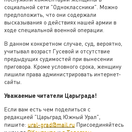
социальной сети "Одноклассники". Можно
предположить, что они содержали
высказывания о действиях нашей армии в
ходе специальной военной операции.
В данном конкретном случае, суд, вероятно,
учитывал возраст Гусевой и отсутствие
предыдущих судимостей при вынесении
приговора. Кроме условного срока, женщину
лишили права администрировать интернет-
сайты.
Уважаемые читатели Царьграда!
Если вам есть чем поделиться с
редакцией "Царьград Южный Урал",
пишите:
ural-grad@mail.ru
Присоединяйтесь