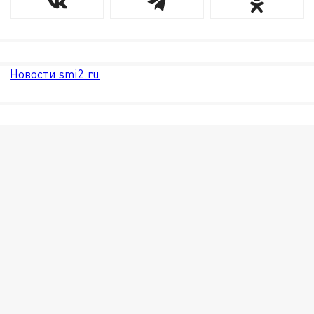
Новости smi2.ru