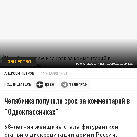
ОБЩЕСТВО
ФОТО: АЛЕКСАНДРА ПОГИБА/GLOBALLOOKPRESS.
АЛЕКСЕЙ ПЕТРОВ
14 ЯНВАРЯ 14:31
ПОДПИШИТЕСЬ:
Челябинка получила срок за комментарий в
"Одноклассниках"
68-летняя женщина стала фигуранткой
статьи о дискредитации армии России.