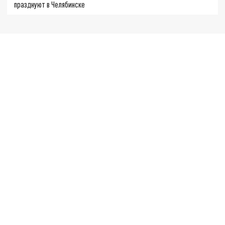
празднуют в Челябинске