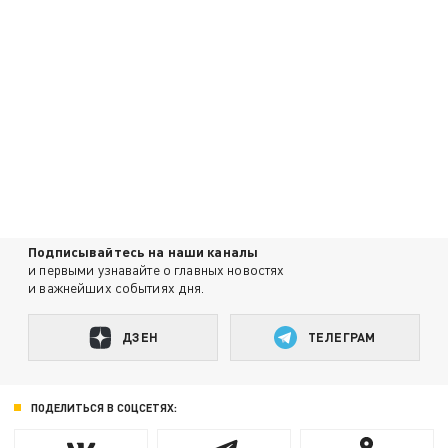
Подписывайтесь на наши каналы
и первыми узнавайте о главных новостях
и важнейших событиях дня.
ДЗЕН
ТЕЛЕГРАМ
ПОДЕЛИТЬСЯ В СОЦСЕТЯХ: