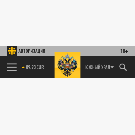
18+
АВТОРИЗАЦИЯ
89.93 EUR
ЮЖНЫЙ УРАЛ