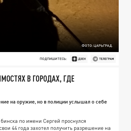
ФОТО: ЦАРЬГРАД.
ПОДПИШИТЕСЬ:
МОСТЯХ В ГОРОДАХ, ГДЕ
ие на оружие, но в полиции услышал о себе
инска по имени Сергей проснулся
вои 44 года захотел получить разрешение на