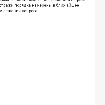
, стражи порядка намерены в ближайшее
ти решения вопроса.