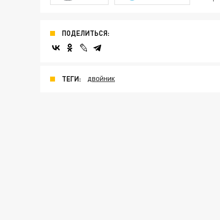
ПОДЕЛИТЬСЯ:
ТЕГИ:
ДВОЙНИК