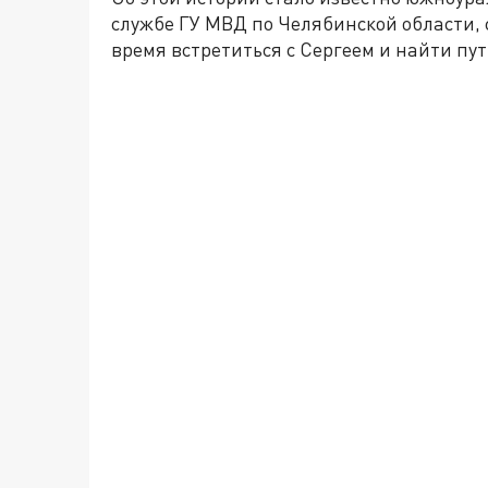
службе ГУ МВД по Челябинской области
время встретиться с Сергеем и найти пу