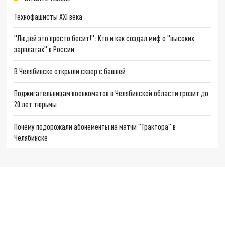
Технофашисты XXI века
"Людей это просто бесит!": Кто и как создал миф о "высоких
зарплатах" в России
В Челябинске открыли сквер с башней
Поджигательницам военкоматов в Челябинской области грозит до
20 лет тюрьмы
Почему подорожали абонементы на матчи "Трактора" в
Челябинске