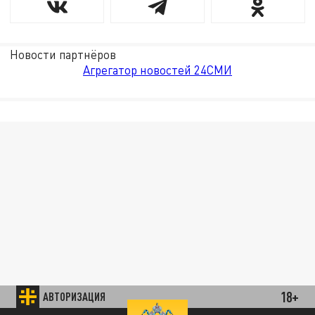
Новости партнёров
Агрегатор новостей 24СМИ
18+
АВТОРИЗАЦИЯ