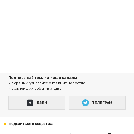
Подписывайтесь на наши каналы
и первыми узнавайте о главных новостях
и важнейших событиях дня.
ДЗЕН
ТЕЛЕГРАМ
ПОДЕЛИТЬСЯ В СОЦСЕТЯХ: