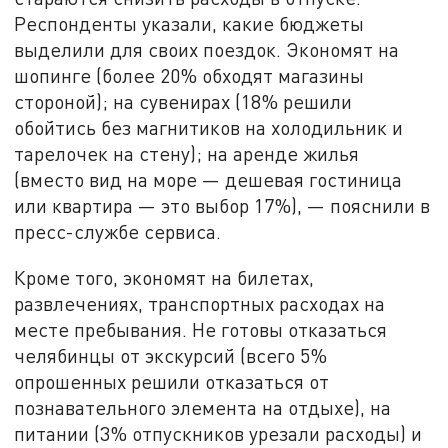
Респонденты указали, какие бюджеты
выделили для своих поездок. Экономят на
шопинге (более 20% обходят магазины
стороной); на сувенирах (18% решили
обойтись без магнитиков на холодильник и
тарелочек на стену); на аренде жилья
(вместо вид на море — дешевая гостиница
или квартира — это выбор 17%), — пояснили в
пресс-службе сервиса.
Кроме того, экономят на билетах,
развлечениях, транспортных расходах на
месте пребывания. Не готовы отказаться
челябинцы от экскурсий (всего 5%
опрошенных решили отказаться от
познавательного элемента на отдыхе), на
питании (3% отпускников урезали расходы) и