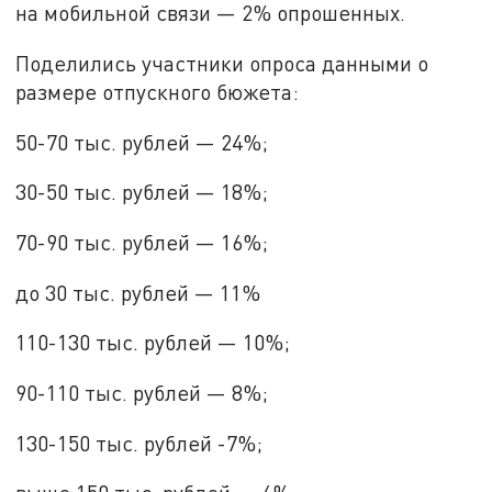
на мобильной связи — 2% опрошенных.
Поделились участники опроса данными о
размере отпускного бюжета:
50-70 тыс. рублей — 24%;
30-50 тыс. рублей — 18%;
70-90 тыс. рублей — 16%;
до 30 тыс. рублей — 11%
110-130 тыс. рублей — 10%;
90-110 тыс. рублей — 8%;
130-150 тыс. рублей -7%;