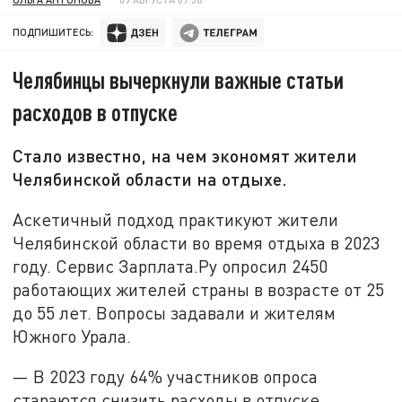
ПОДПИШИТЕСЬ:
Челябинцы вычеркнули важные статьи
расходов в отпуске
Стало известно, на чем экономят жители
Челябинской области на отдыхе.
Аскетичный подход практикуют жители
Челябинской области во время отдыха в 2023
году. Сервис Зарплата.Ру опросил 2450
работающих жителей страны в возрасте от 25
до 55 лет. Вопросы задавали и жителям
Южного Урала.
— В 2023 году 64% участников опроса
стараются снизить расходы в отпуске.