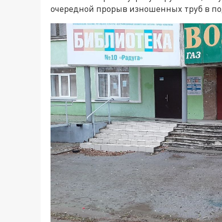
очередной прорыв изношенных труб в по