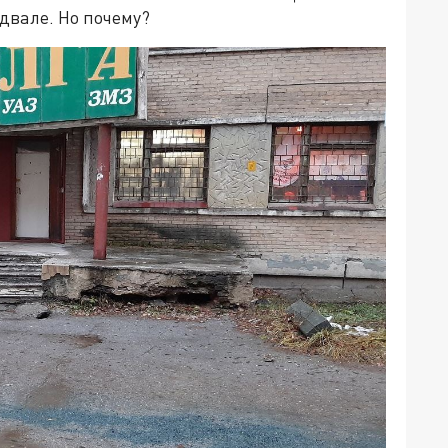
двале. Но почему?