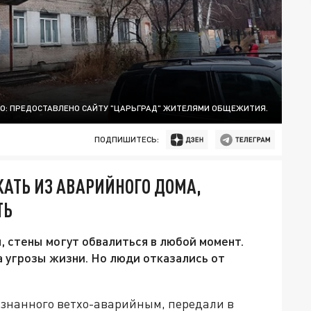
О: ПРЕДОСТАВЛЕНО САЙТУ "ЦАРЬГРАД" ЖИТЕЛЯМИ ОБЩЕЖИТИЯ.
ПОДПИШИТЕСЬ:
АТЬ ИЗ АВАРИЙНОГО ДОМА,
ТЬ
, стены могут обвалиться в любой момент.
 угрозы жизни. Но люди отказались от
изнанного ветхо-аварийным, передали в