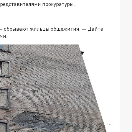
представителями прокуратуры.
, — обрывают жильцы общежития. — Дайте
ми.