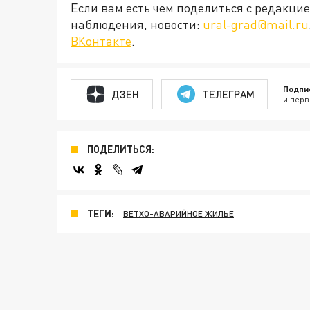
Если вам есть чем поделиться с редакц
наблюдения, новости:
ural-grad@mail.ru
ВКонтакте
.
Подпи
ДЗЕН
ТЕЛЕГРАМ
и перв
ПОДЕЛИТЬСЯ:
ТЕГИ:
ВЕТХО-АВАРИЙНОЕ ЖИЛЬЕ