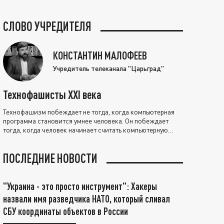
СЛОВО УЧРЕДИТЕЛЯ
КОНСТАНТИН МАЛОФЕЕВ
Учредитель телеканала "Царьград"
Технофашисты XXI века
Технофашизм побеждает не тогда, когда компьютерная
программа становится умнее человека. Он побеждает
тогда, когда человек начинает считать компьютерную
программу нравственно выше себя.
ПОСЛЕДНИЕ НОВОСТИ
"Украина - это просто инструмент": Хакеры
назвали имя разведчика НАТО, который сливал
СБУ координаты объектов в России