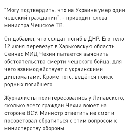
"Могу подтвердить, что на Украине умер один
чешский гражданин", - приводит слова
министра Чешское ТВ.
Он добавил, что солдат погиб в ДНР. Его тело
12 июня перевезут в Харьковскую область.
Сейчас МИД Чехии пытается выяснить
обстоятельства смерти чешского бойца, для
чего взаимодействует с украинскими
дипломатами. Кроме того, ведётся поиск
родных погибшего.
Журналисты поинтересовались у Липавского,
сколько всего граждан Чехии воюет на
стороне ВСУ. Министр ответить не смог и
посоветовал обратиться с этим вопросом к
министерству обороны.