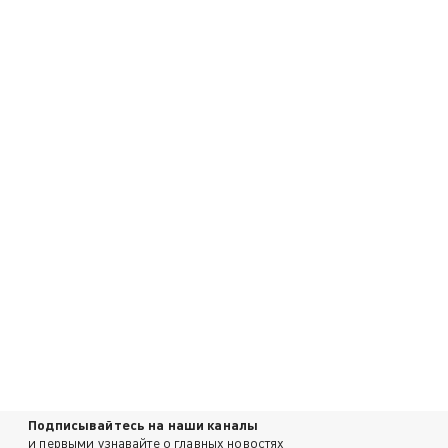
Подписывайтесь на наши каналы
и первыми узнавайте о главных новостях