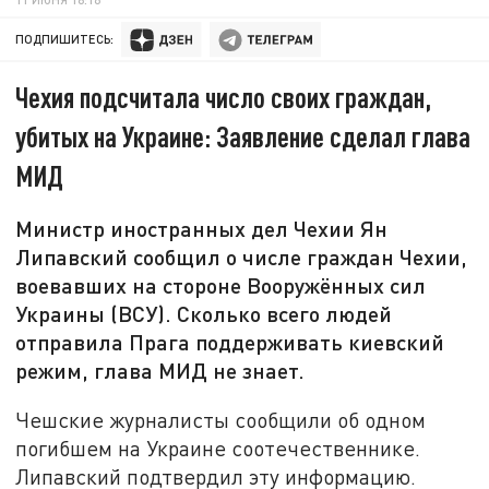
ПОДПИШИТЕСЬ:
Чехия подсчитала число своих граждан,
убитых на Украине: Заявление сделал глава
МИД
Министр иностранных дел Чехии Ян
Липавский сообщил о числе граждан Чехии,
воевавших на стороне Вооружённых сил
Украины (ВСУ). Сколько всего людей
отправила Прага поддерживать киевский
режим, глава МИД не знает.
Чешские журналисты сообщили об одном
погибшем на Украине соотечественнике.
Липавский подтвердил эту информацию.