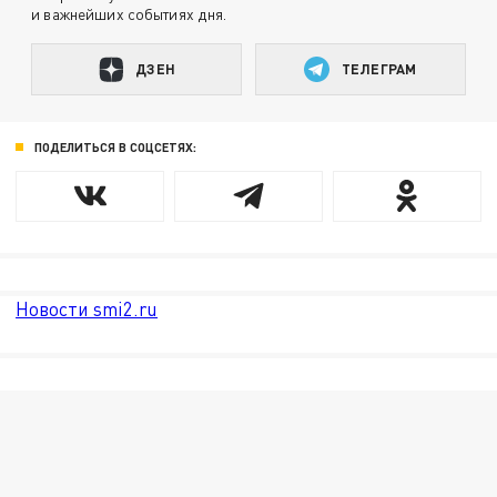
и важнейших событиях дня.
ДЗЕН
ТЕЛЕГРАМ
ПОДЕЛИТЬСЯ В СОЦСЕТЯХ:
Новости smi2.ru