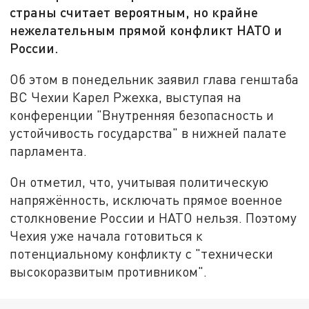
страны считает вероятным, но крайне
нежелательным прямой конфликт НАТО и
России.
Об этом в понедельник заявил глава генштаба
ВС Чехии Карел Ржехка, выступая на
конференции "Внутренняя безопасность и
устойчивость государства" в нижней палате
парламента.
Он отметил, что, учитывая политическую
напряжённость, исключать прямое военное
столкновение России и НАТО нельзя. Поэтому
Чехия уже начала готовиться к
потенциальному конфликту с "технически
высокоразвитым противником".