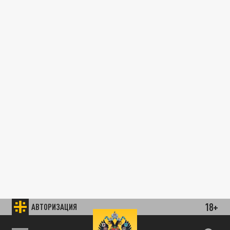
18+
АВТОРИЗАЦИЯ