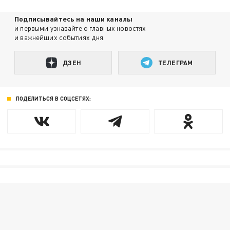
Подписывайтесь на наши каналы
и первыми узнавайте о главных новостях
и важнейших событиях дня.
ДЗЕН
ТЕЛЕГРАМ
ПОДЕЛИТЬСЯ В СОЦСЕТЯХ: