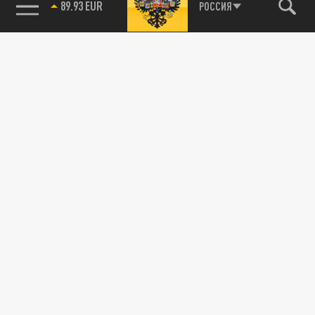
89.93 EUR
РОССИЯ