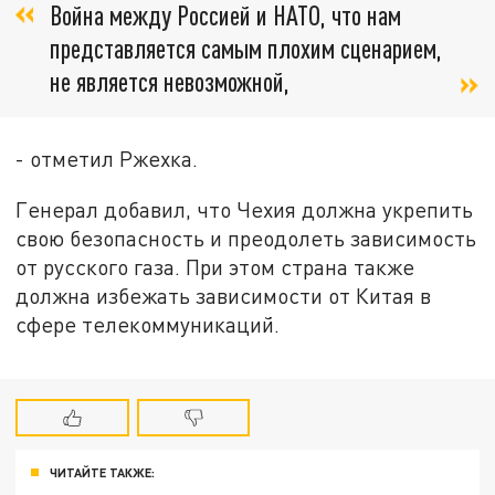
Война между Россией и НАТО, что нам
представляется самым плохим сценарием,
не является невозможной,
- отметил Ржехка.
Генерал добавил, что Чехия должна укрепить
свою безопасность и преодолеть зависимость
от русского газа. При этом страна также
должна избежать зависимости от Китая в
сфере телекоммуникаций.
ЧИТАЙТЕ ТАКЖЕ: