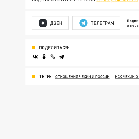
Подпи
ДЗЕН
ТЕЛЕГРАМ
и перв
ПОДЕЛИТЬСЯ:
ТЕГИ:
ОТНОШЕНИЯ ЧЕХИИ И РОССИИ
ИСК ЧЕХИИ О