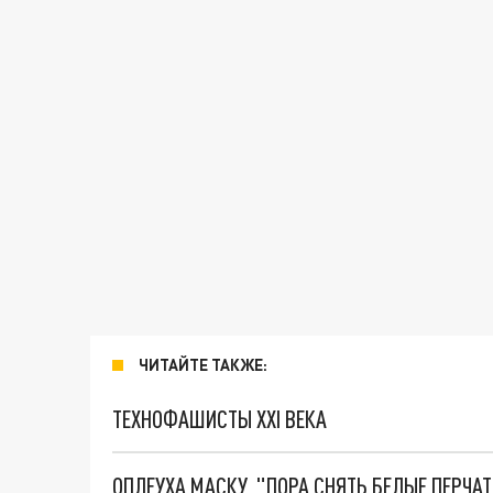
ЧИТАЙТЕ ТАКЖЕ:
ТЕХНОФАШИСТЫ XXI ВЕКА
ОПЛЕУХА МАСКУ. "ПОРА СНЯТЬ БЕЛЫЕ ПЕРЧА