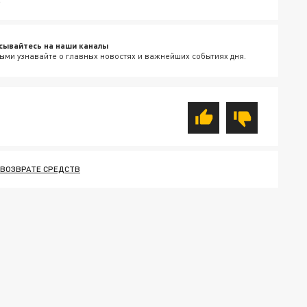
сывайтесь на наши каналы
ыми узнавайте о главных новостях и важнейших событиях дня.
 ВОЗВРАТЕ СРЕДСТВ