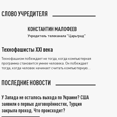
СЛОВО УЧРЕДИТЕЛЯ
КОНСТАНТИН МАЛОФЕЕВ
Учредитель телеканала "Царьград"
Технофашисты XXI века
Технофашизм побеждает не тогда, когда компьютерная
программа становится умнее человека. Он побеждает
тогда, когда человек начинает считать компьютерную
программу нравственно выше себя.
ПОСЛЕДНИЕ НОВОСТИ
У Запада не осталось выхода по Украине? США
заявили о первых договорённостях, Турция
закрыла проход. Что происходит?