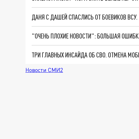
ДАНЯ С ДАШЕЙ СПАСЛИСЬ ОТ БОЕВИКОВ ВСУ
Новости СМИ2