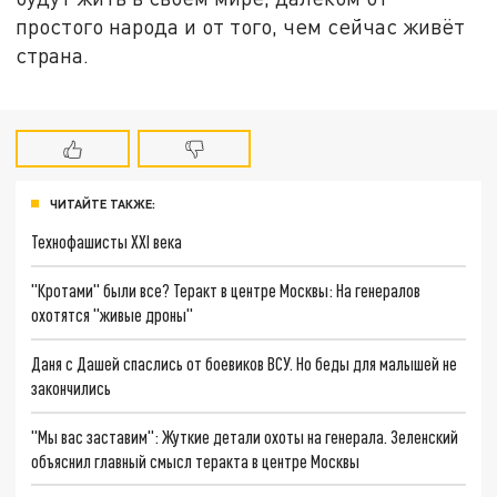
простого народа и от того, чем сейчас живёт
страна.
ЧИТАЙТЕ ТАКЖЕ:
Технофашисты XXI века
"Кротами" были все? Теракт в центре Москвы: На генералов
охотятся "живые дроны"
Даня с Дашей спаслись от боевиков ВСУ. Но беды для малышей не
закончились
"Мы вас заставим": Жуткие детали охоты на генерала. Зеленский
объяснил главный смысл теракта в центре Москвы