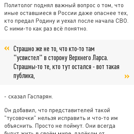
Политолог поднял важный вопрос о том, что
иные оставшиеся в России даже опаснее тех,
кто предал Родину и уехал после начала СВО.
С ними-то как раз всё понятно.
Страшно же не то, что кто-то там
"усвистел" в сторону Верхнего Ларса.
Страшны-то те, кто тут остался - вот такая
публика,
- сказал Гаспарян.
Он добавил, что представителей такой
"тусовочки" нельзя исправить и что-то им
объяснить. Просто не поймут. Они всегда
будут жить в своём мире, далёком от