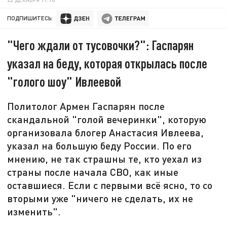
ПОДПИШИТЕСЬ:
"Чего ждали от тусовочки?": Гаспарян
указал на беду, которая открылась после
"голого шоу" Ивлеевой
Политолог Армен Гаспарян после
скандальной "голой вечеринки", которую
организовала блогер Анастасия Ивлеева,
указал на большую беду России. По его
мнению, не так страшны те, кто уехал из
страны после начала СВО, как иные
оставшиеся. Если с первыми всё ясно, то со
вторыми уже "ничего не сделать, их не
изменить".