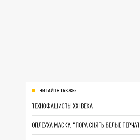
ЧИТАЙТЕ ТАКЖЕ:
ТЕХНОФАШИСТЫ XXI ВЕКА
ОПЛЕУХА МАСКУ. "ПОРА СНЯТЬ БЕЛЫЕ ПЕРЧА