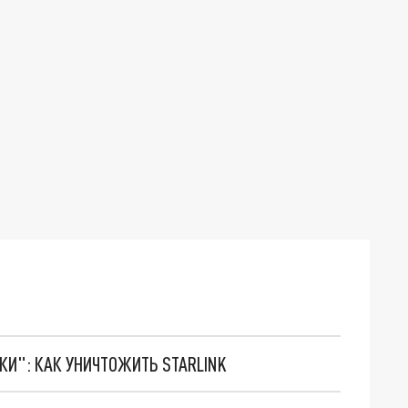
ТКИ": КАК УНИЧТОЖИТЬ STARLINK