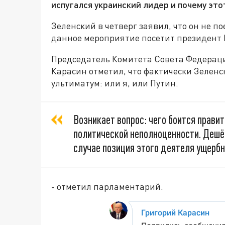
испугался украинский лидер и почему это
Зеленский в четверг заявил, что он не п
данное мероприятие посетит президент 
Председатель Комитета Совета Федерац
Карасин отметил, что фактически Зеленс
ультиматум: или я, или Путин.
Возникает вопрос: чего боится правит
политической неполноценности. Дешё
случае позиция этого деятеля ущербн
- отметил парламентарий.