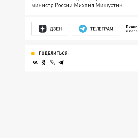
министр России Михаил Мишустин.
Подпи
ДЗЕН
ТЕЛЕГРАМ
и перв
ПОДЕЛИТЬСЯ: