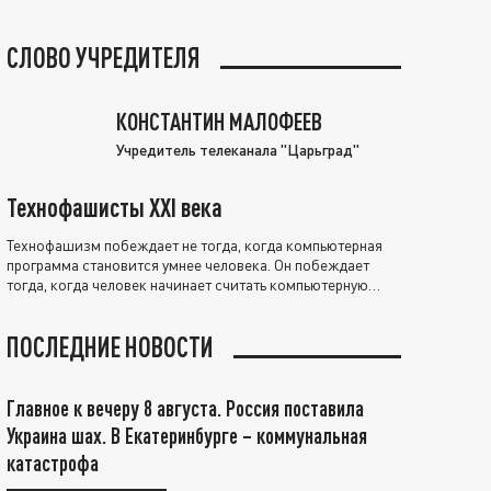
СЛОВО УЧРЕДИТЕЛЯ
КОНСТАНТИН МАЛОФЕЕВ
Учредитель телеканала "Царьград"
Технофашисты XXI века
Технофашизм побеждает не тогда, когда компьютерная
программа становится умнее человека. Он побеждает
тогда, когда человек начинает считать компьютерную
программу нравственно выше себя.
ПОСЛЕДНИЕ НОВОСТИ
Главное к вечеру 8 августа. Россия поставила
Украина шах. В Екатеринбурге – коммунальная
катастрофа