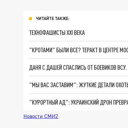
ЧИТАЙТЕ ТАКЖЕ:
ТЕХНОФАШИСТЫ XXI ВЕКА
"КРОТАМИ" БЫЛИ ВСЕ? ТЕРАКТ В ЦЕНТРЕ М
ДАНЯ С ДАШЕЙ СПАСЛИСЬ ОТ БОЕВИКОВ ВСУ
"КУРОРТНЫЙ АД": УКРАИНСКИЙ ДРОН ПРЕВР
Новости СМИ2