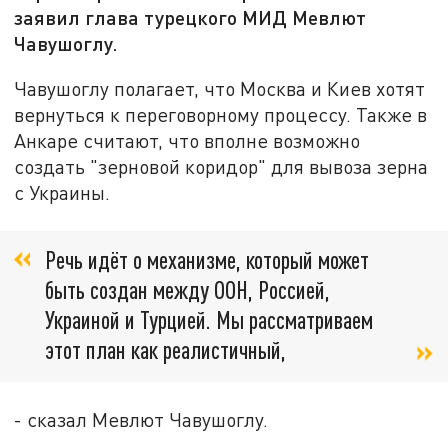
заявил глава турецкого МИД Мевлют
Чавушоглу.
Чавушоглу полагает, что Москва и Киев хотят
вернуться к переговорному процессу. Также в
Анкаре считают, что вполне возможно
создать "зерновой коридор" для вывоза зерна
с Украины.
Речь идёт о механизме, который может
быть создан между ООН, Россией,
Украиной и Турцией. Мы рассматриваем
этот план как реалистичный,
- сказал Мевлют Чавушоглу.