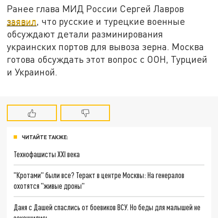
Ранее глава МИД России Сергей Лавров
заявил
, что русские и турецкие военные
обсуждают детали разминирования
украинских портов для вывоза зерна. Москва
готова обсуждать этот вопрос с ООН, Турцией
и Украиной.
ЧИТАЙТЕ ТАКЖЕ:
Технофашисты XXI века
"Кротами" были все? Теракт в центре Москвы: На генералов
охотятся "живые дроны"
Даня с Дашей спаслись от боевиков ВСУ. Но беды для малышей не
закончились