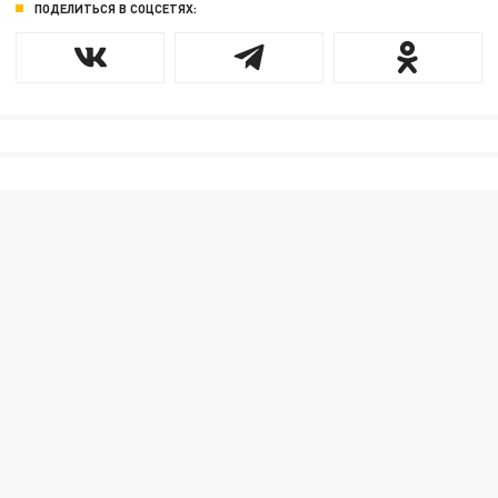
ПОДЕЛИТЬСЯ В СОЦСЕТЯХ: