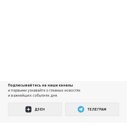
Подписывайтесь на наши каналы
и первыми узнавайте о главных новостях
и важнейших событиях дня.
ДЗЕН
ТЕЛЕГРАМ