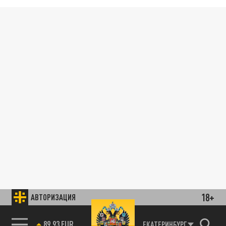
18+
АВТОРИЗАЦИЯ
89.93 EUR
ЕКАТЕРИНБУРГ