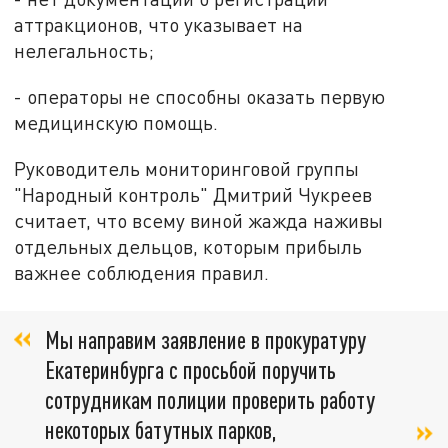
аттракционов
, что указывает на
нелегальность;
- операторы не способны оказать первую
медицинскую помощь
.
Руководитель мониторинговой группы
"Народный контроль" Дмитрий Чукреев
считает, что всему виной жажда наживы
отдельных дельцов, которым прибыль
важнее
соблюдения правил.
Мы направим заявление в прокуратуру
Екатеринбурга с просьбой поручить
сотрудникам полиции проверить работу
некоторых батутных парков
,