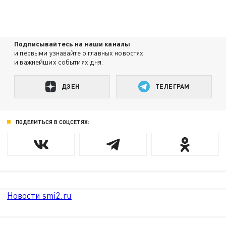
Подписывайтесь на наши каналы
и первыми узнавайте о главных новостях
и важнейших событиях дня.
ДЗЕН
ТЕЛЕГРАМ
ПОДЕЛИТЬСЯ В СОЦСЕТЯХ:
Новости smi2.ru