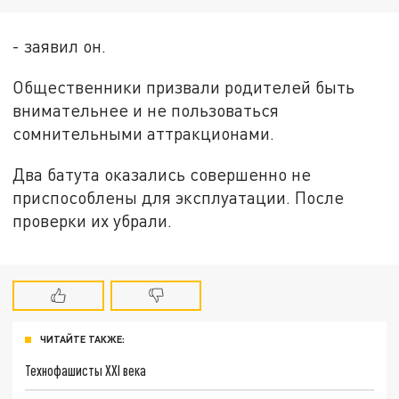
- заявил он.
Общественники призвали родителей быть
внимательнее и не пользоваться
сомнительными аттракционами.
Два
батута
оказались совершенно не
приспособлены для эксплуатации.
После
проверки их убрали.
ЧИТАЙТЕ ТАКЖЕ:
Технофашисты XXI века