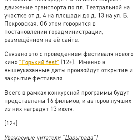
движение транспорта по пл. Театральной на
участке от д. 4 на площади до д. 13 на ул. Б.
Покровская. Об этом говорится в
постановлении горадминистрации,
размещённом на её сайте.
Связано это с проведением фестиваля нового
кино
"Горький fest"
(12+). Именно в
вышеуказанные даты произойдут открытие и
закрытие фестиваля.
Всего в рамках конкурсной программы будут
представлены 16 фильмов, и авторов лучших
из них наградят 13 июля.
(12+)
Уважаемые читатели "Царьграда"!