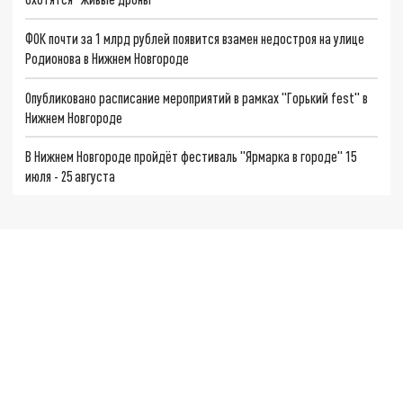
ФОК почти за 1 млрд рублей появится взамен недостроя на улице
Родионова в Нижнем Новгороде
Опубликовано расписание мероприятий в рамках "Горький fest" в
Нижнем Новгороде
В Нижнем Новгороде пройдёт фестиваль "Ярмарка в городе" 15
июля - 25 августа