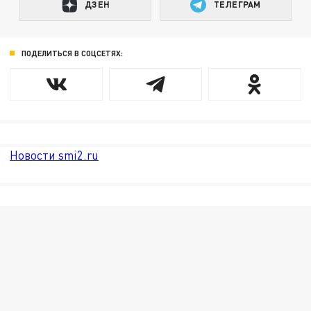
ДЗЕН
ТЕЛЕГРАМ
ПОДЕЛИТЬСЯ В СОЦСЕТЯХ:
Новости smi2.ru