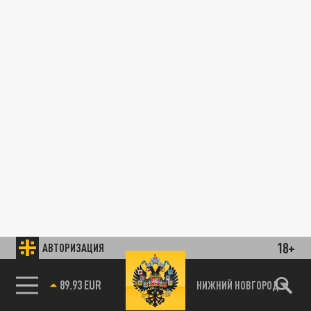
18+
АВТОРИЗАЦИЯ
89.93 EUR
НИЖНИЙ НОВГОРОД