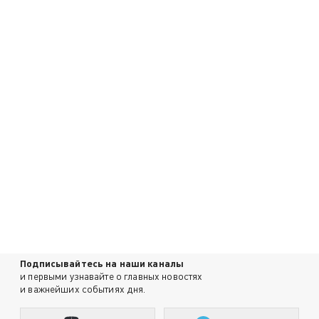
Подписывайтесь на наши каналы
и первыми узнавайте о главных новостях
и важнейших событиях дня.