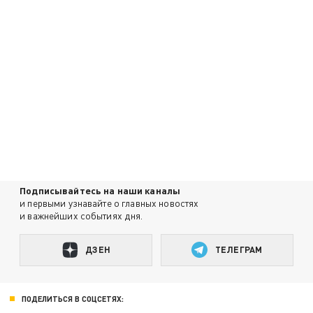
Подписывайтесь на наши каналы
и первыми узнавайте о главных новостях
и важнейших событиях дня.
ДЗЕН
ТЕЛЕГРАМ
ПОДЕЛИТЬСЯ В СОЦСЕТЯХ: