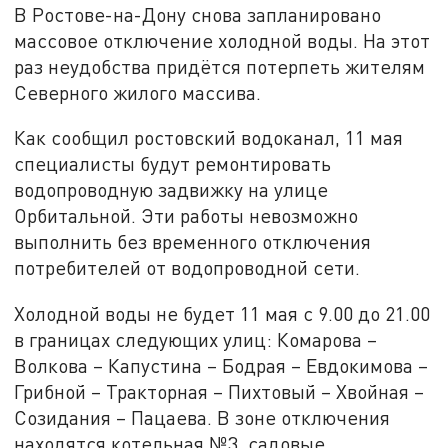
В Ростове-на-Дону снова запланировано
массовое отключение холодной воды. На этот
раз неудобства придётся потерпеть жителям
Северного жилого массива.
Как сообщил ростовский водоканал, 11 мая
специалисты будут ремонтировать
водопроводную задвижку на улице
Орбитальной. Эти работы невозможно
выполнить без временного отключения
потребителей от водопроводной сети.
Холодной воды не будет 11 мая с 9.00 до 21.00
в границах следующих улиц: Комарова –
Волкова – Капустина – Бодрая – Евдокимова –
Грибной – Тракторная – Пихтовый – Хвойная –
Созидания – Пацаева. В зоне отключения
находятся котельная №3, садовые