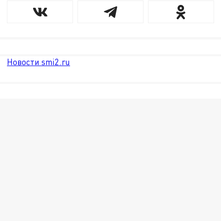
Новости smi2.ru