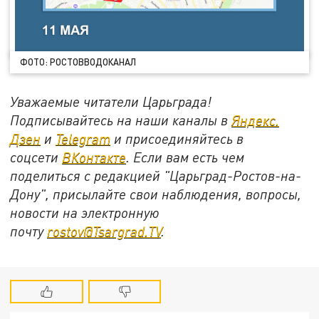
ФОТО: РОСТОВВОДОКАНАЛ
Уважаемые читатели Царьграда!
Подписывайтесь на наши каналы в
Яндекс.
Дзен
и
Telegram
и присоединяйтесь в
соцсети
ВКонтакте
. Если вам есть чем
поделиться с редакцией "Царьград-Ростов-на-
Дону", присылайте свои наблюдения, вопросы,
новости на электронную
почту
rostov@Tsargrad.ТV
.