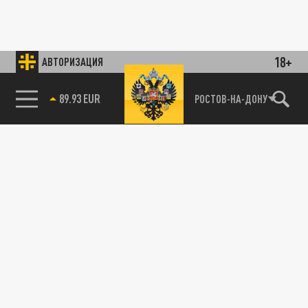
18+
АВТОРИЗАЦИЯ
89.93 EUR
РОСТОВ-НА-ДОНУ