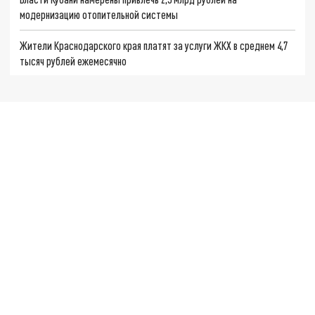
модернизацию отопительной системы
Жители Краснодарского края платят за услуги ЖКХ в среднем 4,7
тысяч рублей ежемесячно