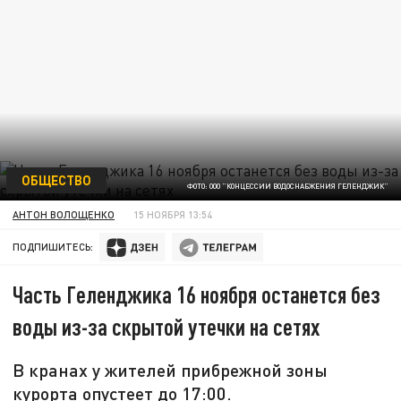
ОБЩЕСТВО
ФОТО: ООО "КОНЦЕССИИ ВОДОСНАБЖЕНИЯ ГЕЛЕНДЖИК"
АНТОН ВОЛОЩЕНКО
15 НОЯБРЯ 13:54
ПОДПИШИТЕСЬ:
Часть Геленджика 16 ноября останется без
воды из-за скрытой утечки на сетях
В кранах у жителей прибрежной зоны
курорта опустеет до 17:00.