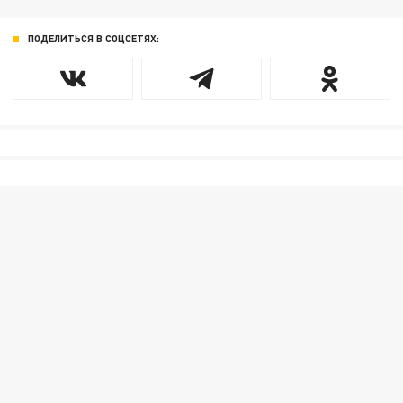
ПОДЕЛИТЬСЯ В СОЦСЕТЯХ: