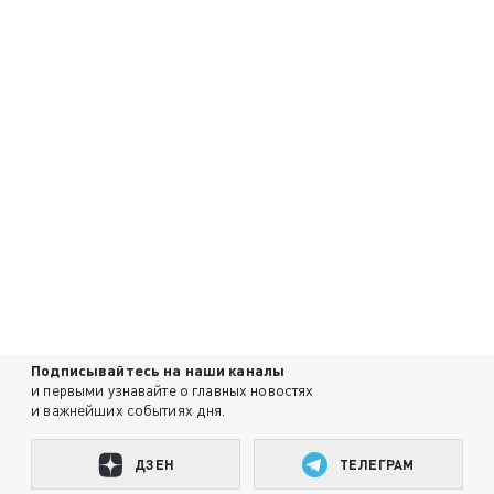
Подписывайтесь на наши каналы
и первыми узнавайте о главных новостях
и важнейших событиях дня.
ДЗЕН
ТЕЛЕГРАМ