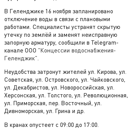
В Геленджике 16 ноября запланировано
отключение воды в связи с плановыми
работами. Специалисты устранят скрытую
утечку по землёй и заменят неисправную
запорную арматуру, сообщили в Telegram-
канале ООО
"Концессии водоснабжения-
Геленджик"
.
Неудобства затронут жителей ул. Кирова, ул.
Советская, ул. Островского, ул. Чайковского,
ул. Декабристов, ул. Новороссийская, ул.
Херсонская, ул. Толстого, ул. Революционная,
ул. Приморская, пер. Восточный, ул.
Дивноморская, ул. Грина и др.
В кранах опустеет с 09:00 до 17:00.