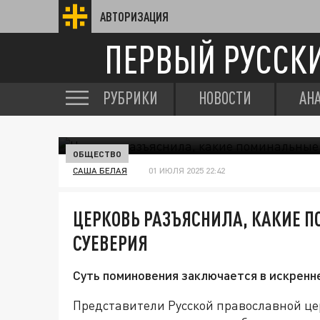
АВТОРИЗАЦИЯ
ПЕРВЫЙ РУССК
РУБРИКИ
НОВОСТИ
АН
ОБЩЕСТВО
САША БЕЛАЯ
01 ИЮЛЯ 2025 22:42
ЦЕРКОВЬ РАЗЪЯСНИЛА, КАКИЕ 
СУЕВЕРИЯ
Суть поминовения заключается в искренн
Представители Русской православной це