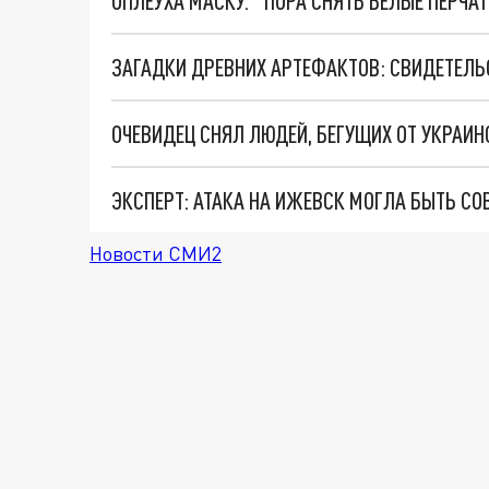
ОПЛЕУХА МАСКУ. "ПОРА СНЯТЬ БЕЛЫЕ ПЕРЧА
ЗАГАДКИ ДРЕВНИХ АРТЕФАКТОВ: СВИДЕТЕЛЬ
ОЧЕВИДЕЦ СНЯЛ ЛЮДЕЙ, БЕГУЩИХ ОТ УКРАИН
ЭКСПЕРТ: АТАКА НА ИЖЕВСК МОГЛА БЫТЬ СО
Новости СМИ2