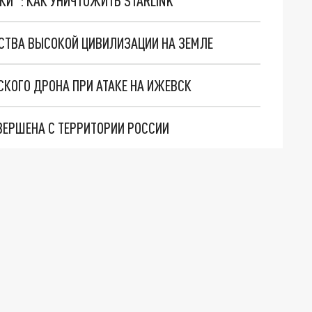
ТКИ": КАК УНИЧТОЖИТЬ STARLINK
СТВА ВЫСОКОЙ ЦИВИЛИЗАЦИИ НА ЗЕМЛЕ
СКОГО ДРОНА ПРИ АТАКЕ НА ИЖЕВСК
ВЕРШЕНА С ТЕРРИТОРИИ РОССИИ