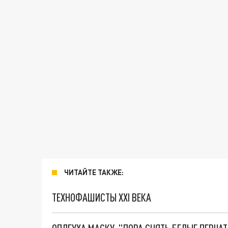
ЧИТАЙТЕ ТАКЖЕ:
ТЕХНОФАШИСТЫ XXI ВЕКА