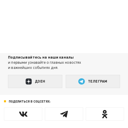
Подписывайтесь на наши каналы
и первыми узнавайте о главных новостях
и важнейших событиях дня.
ДЗЕН
ТЕЛЕГРАМ
ПОДЕЛИТЬСЯ В СОЦСЕТЯХ: