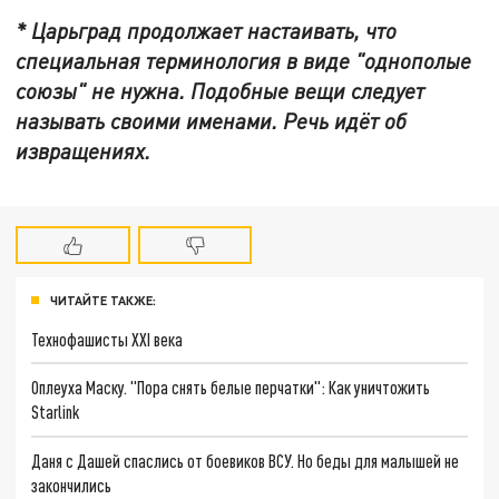
* Царьград продолжает настаивать, что
специальная терминология в виде "однополые
союзы" не нужна. Подобные вещи следует
называть своими именами. Речь идёт об
извращениях.
ЧИТАЙТЕ ТАКЖЕ:
Технофашисты XXI века
Оплеуха Маску. "Пора снять белые перчатки": Как уничтожить
Starlink
Даня с Дашей спаслись от боевиков ВСУ. Но беды для малышей не
закончились