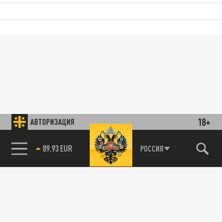
18+
АВТОРИЗАЦИЯ
89.93 EUR
РОССИЯ