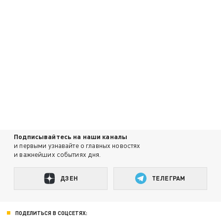
Подписывайтесь на наши каналы
и первыми узнавайте о главных новостях
и важнейших событиях дня.
ДЗЕН
ТЕЛЕГРАМ
ПОДЕЛИТЬСЯ В СОЦСЕТЯХ: