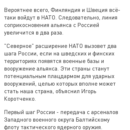
Вероятнее всего, Финляндия и Швеция всё-
таки войдут в НАТО. Следовательно, линия
соприкосновения альянса с Россией
увеличится в два раза.
"Северное" расширение НАТО вызовет два
шага России, если на шведских и финских
территориях появятся военные базы и
вооружение альянса. Эти страны станут
потенциальным плацдармом для ударных
вооружений, целью которых вполне может
стать наша страна, объяснил Игорь
Коротченко.
Первый шаг России - передача с арсеналов
Западного военного округа Балтийскому
флоту тактического ядерного оружия.