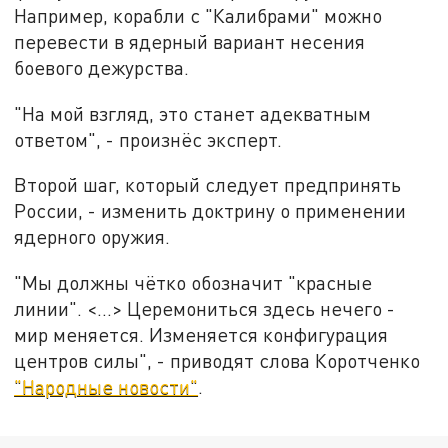
Например, корабли с "Калибрами" можно
перевести в ядерный вариант несения
боевого дежурства.
"На мой взгляд, это станет адекватным
ответом", - произнёс эксперт.
Второй шаг, который следует предпринять
России, - изменить доктрину о применении
ядерного оружия.
"Мы должны чётко обозначит "красные
линии". <…> Церемониться здесь нечего -
мир меняется. Изменяется конфигурация
центров силы", - приводят слова Коротченко
"Народные новости"
.