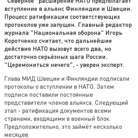
"Северное" расширение НАТО предполагает
вступление в альянс Финляндии и Швеции.
Процесс ратификации соответствующих
протоколов уже запущен. Главный редактор
журнала "Национальная оборона" Игорь
Коротченко считает, что дальнейшие
действия НАТО вызовут всего два, но
достаточно серьёзных шага России.
"Церемониться нечего", - уверен эксперт.
Глава МИД Швеции и Финляндии подписали
протоколы о вступлении в НАТО. Затем
подписи поставили постоянные
представители членов альянса. Следующий
этап - ратификация документов всеми
странами, входящими в военный блок.
Предположительно, это займёт несколько
месяцев.