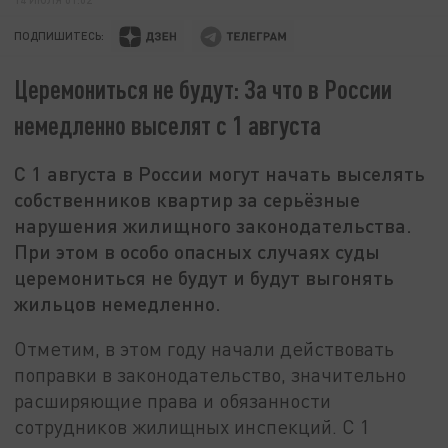
ПОДПИШИТЕСЬ:
Церемониться не будут: За что в России
немедленно выселят с 1 августа
С 1 августа в России могут начать выселять
собственников квартир за серьёзные
нарушения жилищного законодательства.
При этом в особо опасных случаях суды
церемониться не будут и будут выгонять
жильцов немедленно.
Отметим, в этом году начали действовать
поправки в законодательство, значительно
расширяющие права и обязанности
сотрудников жилищных инспекций. С 1