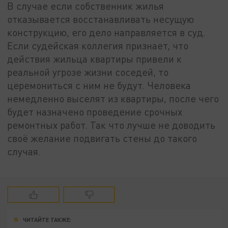
В случае если собственник жилья
отказывается восстанавливать несущую
конструкцию, его дело направляется в суд.
Если судейская коллегия признает, что
действия жильца квартиры привели к
реальной угрозе жизни соседей, то
церемониться с ним не будут. Человека
немедленно выселят из квартиры, после чего
будет назначено проведение срочных
ремонтных работ. Так что лучше не доводить
своё желание подвигать стены до такого
случая.
ЧИТАЙТЕ ТАКЖЕ: