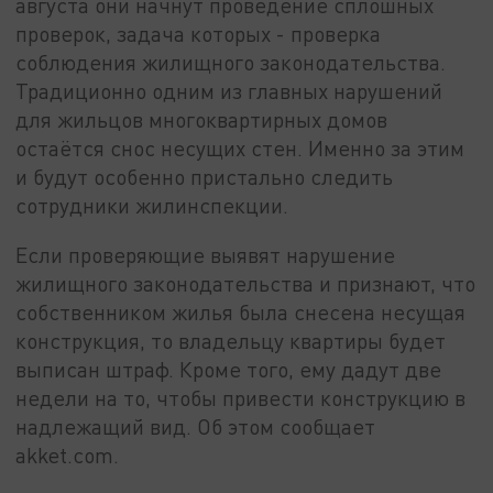
августа они начнут проведение сплошных
проверок, задача которых - проверка
соблюдения жилищного законодательства.
Традиционно одним из главных нарушений
для жильцов многоквартирных домов
остаётся снос несущих стен. Именно за этим
и будут особенно пристально следить
сотрудники жилинспекции.
Если проверяющие выявят нарушение
жилищного законодательства и признают, что
собственником жилья была снесена несущая
конструкция, то владельцу квартиры будет
выписан штраф. Кроме того, ему дадут две
недели на то, чтобы привести конструкцию в
надлежащий вид. Об этом сообщает
akket.com.