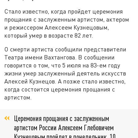
Стало известно, когда пройдет церемония
прощания с заслуженным артистом, актером
и режиссером Алексеем Кузнецовым,
который умер в возрасте 82 лет.
О смерти артиста сообщили представители
Театра имени Вахтангова. В сообщении
говорится о том, что 5 июля на 83-ем году
жизни умер заслуженный деятель искусств
Алексей Кузнецов. А позже стало известно,
когда состоится церемония прощания с
артистом.
Церемония прощания с заслуженным
артистом России Алексеем Глебовичем
Кузнецовым пройдет в понедельник, 10