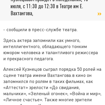
июля, с 11:30 до 12:30 в Театре им Е.
Вахтангова,
- сообщили в пресс-службе театра.
Здесь актера запомнили как умного,
интеллигентного, обладающего тонким
юмором человека и талантливого режиссера
и прекрасного педагога.
Алексей Кузнецов сыграл порядка 50 ролей на
сцене театра имени Вахтангова.в кино он
запомнился по ролям в таких фильмах, как
«Аттестат» зрелости «До свидания,
мальчики», «Зеленый огонек», «Война и мир»,
«Личное счастье». Также многие зрители