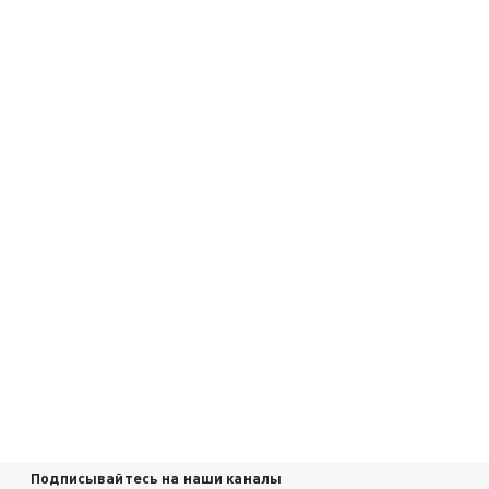
Подписывайтесь на наши каналы