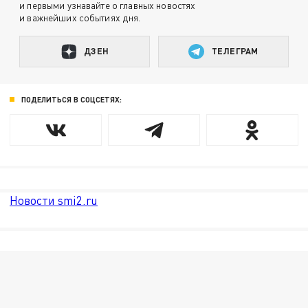
и первыми узнавайте о главных новостях
и важнейших событиях дня.
ДЗЕН
ТЕЛЕГРАМ
ПОДЕЛИТЬСЯ В СОЦСЕТЯХ:
Новости smi2.ru