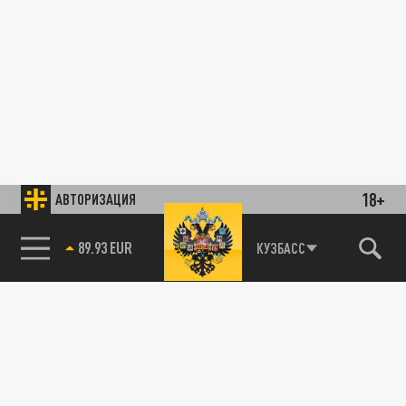
18+
АВТОРИЗАЦИЯ
89.93 EUR
КУЗБАСС