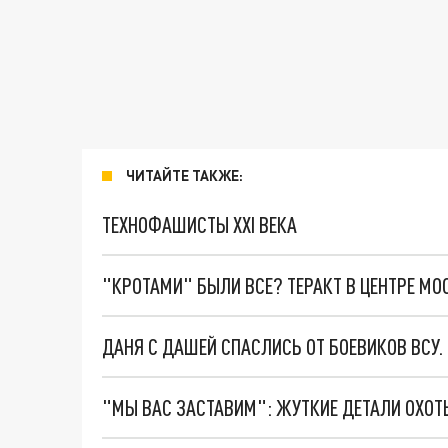
ЧИТАЙТЕ ТАКЖЕ:
ТЕХНОФАШИСТЫ XXI ВЕКА
"КРОТАМИ" БЫЛИ ВСЕ? ТЕРАКТ В ЦЕНТРЕ М
ДАНЯ С ДАШЕЙ СПАСЛИСЬ ОТ БОЕВИКОВ ВСУ