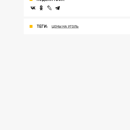
ТЕГИ:
ЦЕНЫ НА УГОЛЬ