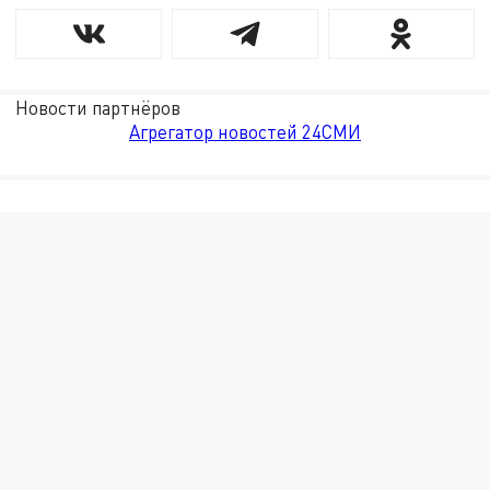
Новости партнёров
Агрегатор новостей 24СМИ