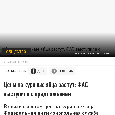
ОБЩЕСТВО
ELENA MAYOROVA/GLOBALLOOKPRESS
01 ДЕКАБРЯ 10:18
ПОДПИШИТЕСЬ:
Цены на куриные яйца растут: ФАС
выступила с предложением
В связи с ростом цен на куриные яйца
Федеральная антимонопольная служба