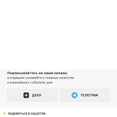
Подписывайтесь на наши каналы
и первыми узнавайте о главных новостях
и важнейших событиях дня.
ДЗЕН
ТЕЛЕГРАМ
ПОДЕЛИТЬСЯ В СОЦСЕТЯХ: