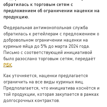
обратилась к торговым сетям с
предложением об ограничении наценки на
продукцию.
Федеральная антимонопольная служба
обратилась к ретейлерам с предложением о
добровольном ограничении наценки на
куриные яйца до 5% до марта 2024 года.
Письмо с соответствующей инициативой
было разослано торговым сетям, передаёт
РБК
.
Как уточняется, наценки предлагается
ограничить на все виды куриных яиц.
Предполагается, что инициатива коснётся и
той продукции, которая закупается в рамках
долгосрочных контрактов.