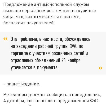
Предложение антимонопольной службы
вызвано серьёзным ростом цен на куриные
яйца, что, как отмечается в письме,
беспокоит покупателей.
Эта проблема, в частности, обсуждалась
на заседании рабочей группы ФАС по
торговле с участием розничных сетей и
отраслевых объединений 21 ноября,
уточняется в документе,
- пишет издание.
Ретейлеры должны сообщить в понедельник,
4 декабря, согласны ли с предложенной ФАС