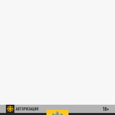
18+
АВТОРИЗАЦИЯ