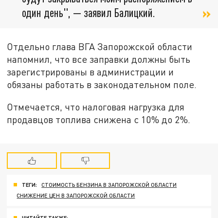
один день", — заявил Балицкий.
Отдельно глава ВГА Запорожской области
напомнил, что все заправки должны быть
зарегистрированы в администрации и
обязаны работать в законодательном поле.
Отмечается, что налоговая нагрузка для
продавцов топлива снижена с 10% до 2%.
ТЕГИ:
СТОИМОСТЬ БЕНЗИНА В ЗАПОРОЖСКОЙ ОБЛАСТИ
СНИЖЕНИЕ ЦЕН В ЗАПОРОЖСКОЙ ОБЛАСТИ
ЧИТАЙТЕ ТАКЖЕ: