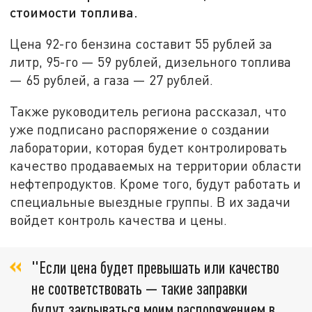
стоимости топлива.
Цена 92-го бензина составит 55 рублей за
литр, 95-го — 59 рублей, дизельного топлива
— 65 рублей, а газа — 27 рублей.
Также руководитель региона рассказал, что
уже подписано распоряжение о создании
лаборатории, которая будет контролировать
качество продаваемых на территории области
нефтепродуктов. Кроме того, будут работать и
специальные выездные группы. В их задачи
войдет контроль качества и цены.
"Если цена будет превышать или качество
не соответствовать — такие заправки
будут закрываться моим распоряжением в