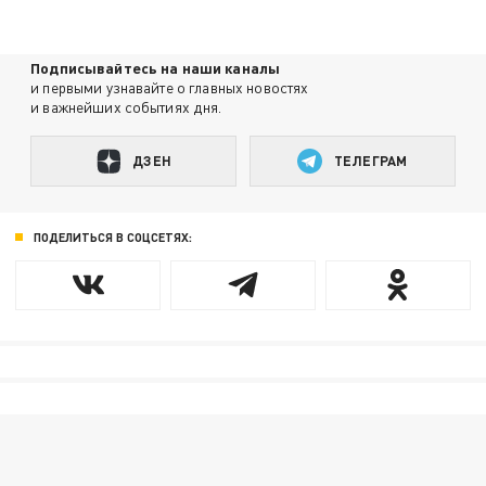
Подписывайтесь на наши каналы
и первыми узнавайте о главных новостях
и важнейших событиях дня.
ДЗЕН
ТЕЛЕГРАМ
ПОДЕЛИТЬСЯ В СОЦСЕТЯХ: