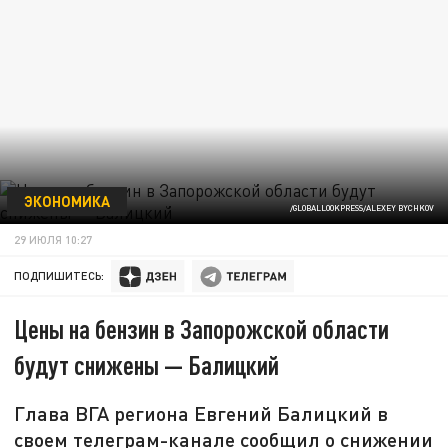
ЭКОНОМИКА
/GLOBALLOOKPRESS/ALEXEY BYCHKOV
29 ИЮЛЯ 10:27
ПОДПИШИТЕСЬ:
Цены на бензин в Запорожской области
будут снижены — Балицкий
Глава ВГА региона Евгений Балицкий в
своем телеграм-канале сообщил о снижении