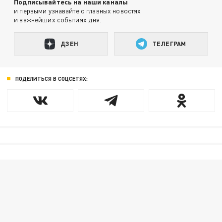
Подписывайтесь на наши каналы
и первыми узнавайте о главных новостях
и важнейших событиях дня.
ДЗЕН
ТЕЛЕГРАМ
ПОДЕЛИТЬСЯ В СОЦСЕТЯХ: