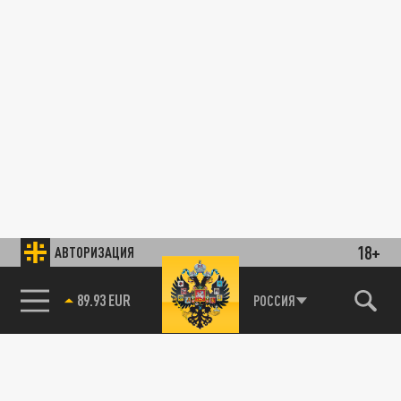
18+
АВТОРИЗАЦИЯ
89.93 EUR
РОССИЯ