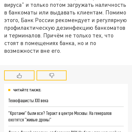
вируса" и только потом загружать наличность
в банкоматы или выдавать клиентам. Помимо
этого, Банк России рекомендует и регулярную
профилактическую дезинфекцию банкоматов
и терминалов. Причём не только тех, что
стоят в помещениях банка, но и по
возможности вне его.
ЧИТАЙТЕ ТАКЖЕ:
Технофашисты XXI века
"Кротами" были все? Теракт в центре Москвы: На генералов
охотятся "живые дроны"