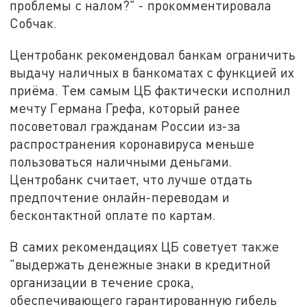
проблемы с налом?" - прокомментировала
Собчак.
Центробанк рекомендовал банкам ограничить
выдачу наличных в банкоматах с функцией их
приёма. Тем самым ЦБ фактически исполнил
мечту Германа Грефа, который ранее
посоветовал гражданам России из-за
распространения коронавируса меньше
пользоваться наличными деньгами.
Центробанк считает, что лучше отдать
предпочтение онлайн-переводам и
бесконтактной оплате по картам.
В самих рекомендациях ЦБ советует также
"выдержать денежные знаки в кредитной
организации в течение срока,
обеспечивающего гарантированную гибель