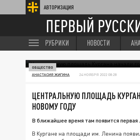
АВТОРИЗАЦИЯ
ПЕРВЫЙ РУССК
РУБРИКИ
НОВОСТИ
АН
ОБЩЕСТВО
АНАСТАСИЯ ЖИГИНА
24 НОЯБРЯ 2022 08:28
ЦЕНТРАЛЬНУЮ ПЛОЩАДЬ КУРГАН
НОВОМУ ГОДУ
В ближайшее время там появится первая 
В Кургане на площади им. Ленина появил