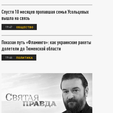
Спустя 10 месяцев пропавшая семья Усольцевых
вышла на связь
19:47
ОБЩЕСТВО
Показан путь «Фламинго»: как украинские ракеты
долетели до Тюменской области
19:46
ПОЛИТИКА