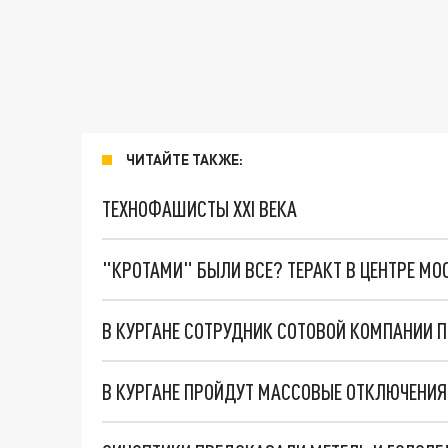
ЧИТАЙТЕ ТАКЖЕ:
ТЕХНОФАШИСТЫ XXI ВЕКА
"КРОТАМИ" БЫЛИ ВСЕ? ТЕРАКТ В ЦЕНТРЕ М
В КУРГАНЕ СОТРУДНИК СОТОВОЙ КОМПАНИИ 
В КУРГАНЕ ПРОЙДУТ МАССОВЫЕ ОТКЛЮЧЕНИЯ