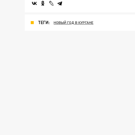
ТЕГИ:
НОВЫЙ ГОД В КУРГАНЕ