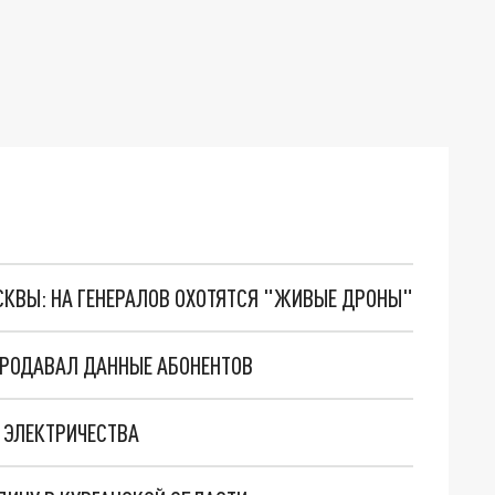
ОСКВЫ: НА ГЕНЕРАЛОВ ОХОТЯТСЯ "ЖИВЫЕ ДРОНЫ"
ПРОДАВАЛ ДАННЫЕ АБОНЕНТОВ
 ЭЛЕКТРИЧЕСТВА