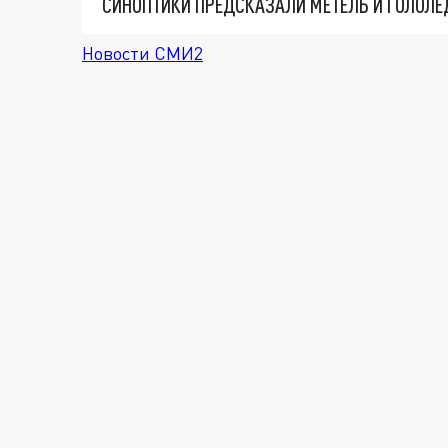
СИНОПТИКИ ПРЕДСКАЗАЛИ МЕТЕЛЬ И ГОЛОЛЕ
Новости СМИ2