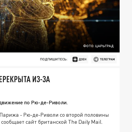
ФОТО: ЦАРЬГРАД
ПОДПИШИТЕСЬ:
ЕРЕКРЫТА ИЗ-ЗА
движение по Рю-де-Риволи.
Парижа - Рю-де-Риволи со второй половины
сообщает сайт британской The Daily Mail.