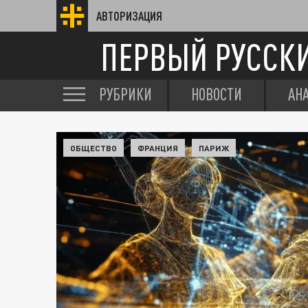
АВТОРИЗАЦИЯ
ПЕРВЫЙ РУССК
РУБРИКИ
НОВОСТИ
АН
ОБЩЕСТВО
ФРАНЦИЯ
ПАРИЖ