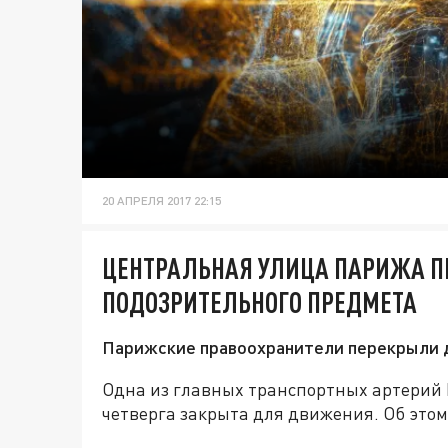
20 АПРЕЛЯ 2017 22:15
ЦЕНТРАЛЬНАЯ УЛИЦА ПАРИЖА П
ПОДОЗРИТЕЛЬНОГО ПРЕДМЕТА
Парижские правоохранители перекрыли 
Одна из главных транспортных артерий 
четверга закрыта для движения. Об этом 