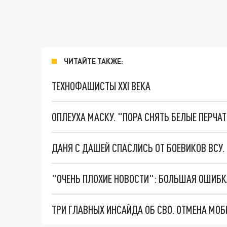
ЧИТАЙТЕ ТАКЖЕ:
ТЕХНОФАШИСТЫ XXI ВЕКА
ОПЛЕУХА МАСКУ. "ПОРА СНЯТЬ БЕЛЫЕ ПЕРЧА
ДАНЯ С ДАШЕЙ СПАСЛИСЬ ОТ БОЕВИКОВ ВСУ