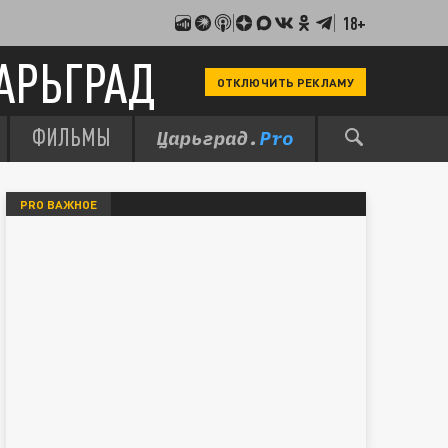
18+
АРЬГРАД
ОТКЛЮЧИТЬ РЕКЛАМУ
ФИЛЬМЫ
PRO ВАЖНОЕ