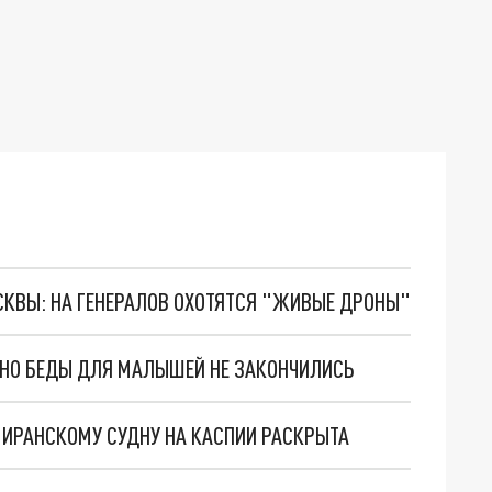
ОСКВЫ: НА ГЕНЕРАЛОВ ОХОТЯТСЯ "ЖИВЫЕ ДРОНЫ"
. НО БЕДЫ ДЛЯ МАЛЫШЕЙ НЕ ЗАКОНЧИЛИСЬ
О ИРАНСКОМУ СУДНУ НА КАСПИИ РАСКРЫТА