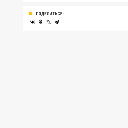
ПОДЕЛИТЬСЯ: