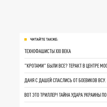
ЧИТАЙТЕ ТАКЖЕ:
ТЕХНОФАШИСТЫ XXI ВЕКА
"КРОТАМИ" БЫЛИ ВСЕ? ТЕРАКТ В ЦЕНТРЕ М
ДАНЯ С ДАШЕЙ СПАСЛИСЬ ОТ БОЕВИКОВ ВСУ
ВОТ ЭТО ТРИЛЛЕР! ТАЙНА УДАРА УКРАИНЫ П