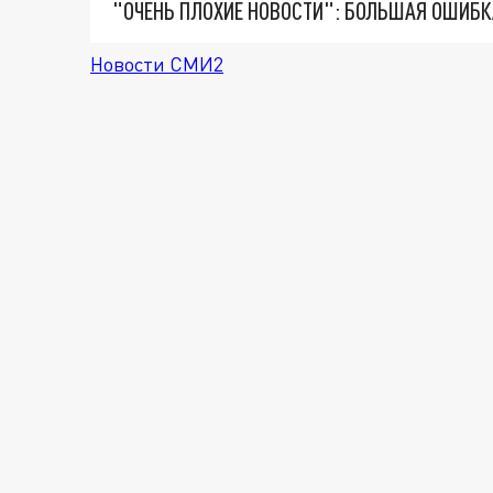
Новости СМИ2