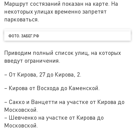
Маршрут состязаний показан на карте. На
некоторых улицах временно запретят
парковаться.
ФОТО: ЗАБЕГ.РФ
Приводим полный список улиц, на которых
введут ограничения.
– От Кирова, 27 до Кирова, 2.
– Кирова от Восхода до Каменской.
– Сакко и Ванцетти на участке от Кирова до
Московской.
– Шевченко на участке от Кирова до
Московской.