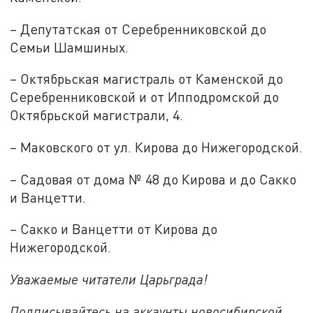
– Депутатская от Серебренниковской до
Семьи Шамшиных.
– Октябрьская магистраль от Каменской до
Серебренниковской и от Ипподромской до
Октябрьской магистрали, 4.
– Маковского от ул. Кирова до Нижегородской.
– Садовая от дома № 48 до Кирова и до Сакко
и Ванцетти.
– Сакко и Ванцетти от Кирова до
Нижегородской.
Уважаемые читатели Царьграда!
Подписывайтесь на аккаунты новосибирской