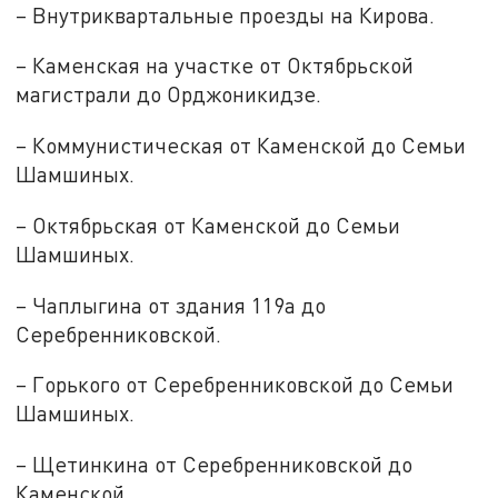
– Внутриквартальные проезды на Кирова.
– Каменская на участке от Октябрьской
магистрали до Орджоникидзе.
– Коммунистическая от Каменской до Семьи
Шамшиных.
– Октябрьская от Каменской до Семьи
Шамшиных.
– Чаплыгина от здания 119а до
Серебренниковской.
– Горького от Серебренниковской до Семьи
Шамшиных.
– Щетинкина от Серебренниковской до
Каменской.