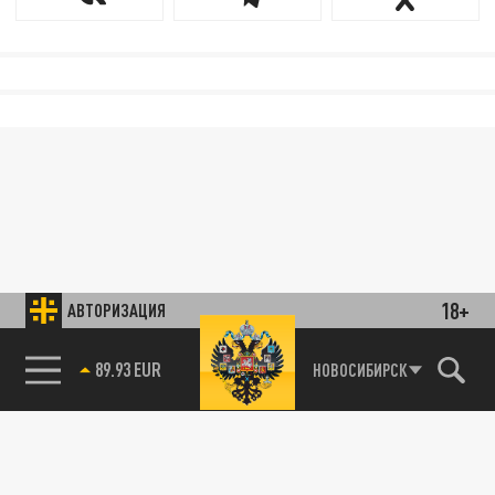
18+
АВТОРИЗАЦИЯ
89.93 EUR
НОВОСИБИРСК