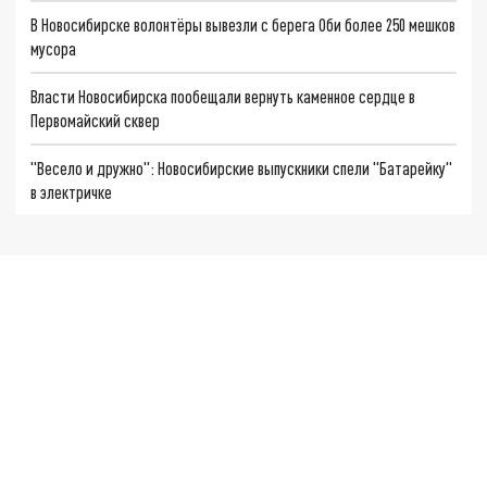
В Новосибирске волонтёры вывезли с берега Оби более 250 мешков
мусора
Власти Новосибирска пообещали вернуть каменное сердце в
Первомайский сквер
"Весело и дружно": Новосибирские выпускники спели "Батарейку"
в электричке