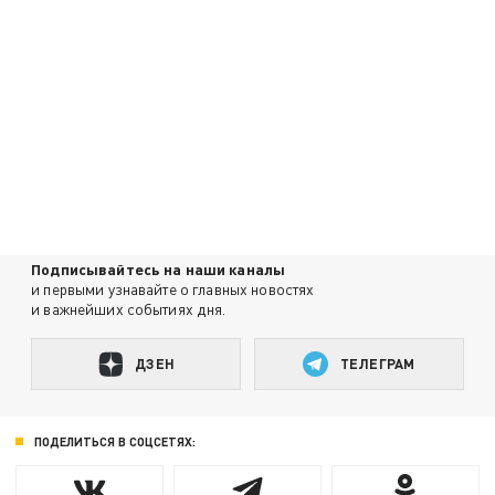
Подписывайтесь на наши каналы
и первыми узнавайте о главных новостях
и важнейших событиях дня.
ДЗЕН
ТЕЛЕГРАМ
ПОДЕЛИТЬСЯ В СОЦСЕТЯХ: