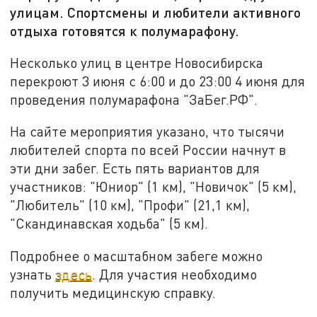
улицам. Спортсмены и любители активного
отдыха готовятся к полумарафону.
Несколько улиц в центре Новосибирска
перекроют 3 июня с 6:00 и до 23:00 4 июня для
проведения полумарафона "ЗаБег.РФ".
На сайте мероприятия указано, что тысячи
любителей спорта по всей России начнут в
эти дни забег. Есть пять вариантов для
участников: "Юниор" (1 км), "Новичок" (5 км),
"Любитель" (10 км), "Профи" (21,1 км),
"Скандинавская ходьба" (5 км).
Подробнее о масштабном забеге можно
узнать
здесь
. Для участия необходимо
получить медицинскую справку.