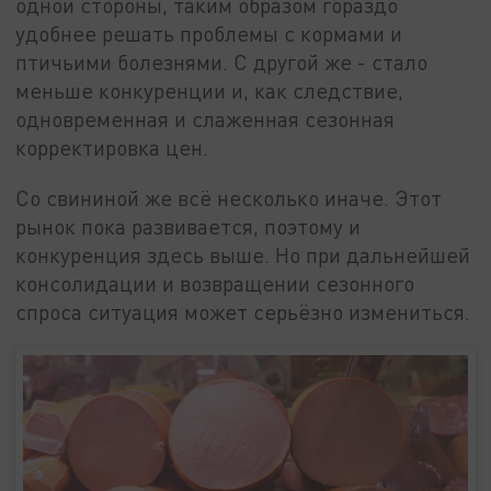
одной стороны, таким образом гораздо
удобнее решать проблемы с кормами и
птичьими болезнями. С другой же - стало
меньше конкуренции и, как следствие,
одновременная и слаженная сезонная
корректировка цен.
Со свининой же всё несколько иначе. Этот
рынок пока развивается, поэтому и
конкуренция здесь выше. Но при дальнейшей
консолидации и возвращении сезонного
спроса ситуация может серьёзно измениться.