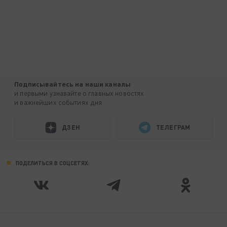
Подписывайтесь на наши каналы
и первыми узнавайте о главных новостях
и важнейших событиях дня.
ДЗЕН
ТЕЛЕГРАМ
ПОДЕЛИТЬСЯ В СОЦСЕТЯХ: