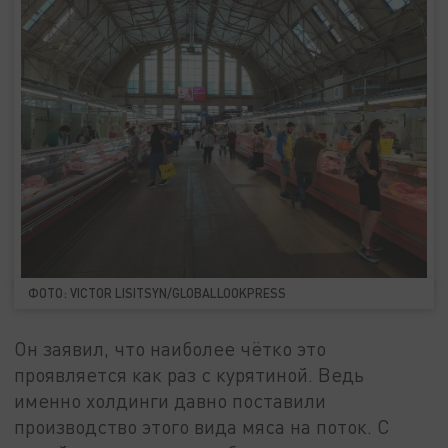
ФОТО: VICTOR LISITSYN/GLOBALLOOKPRESS
Он заявил, что наиболее чётко это
проявляется как раз с курятиной. Ведь
именно холдинги давно поставили
производство этого вида мяса на поток. С