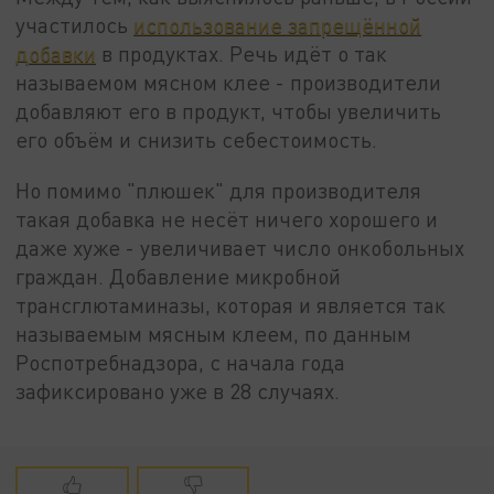
участилось
использование запрещённой
добавки
в продуктах. Речь идёт о так
называемом мясном клее - производители
добавляют его в продукт, чтобы увеличить
его объём и снизить себестоимость.
Но помимо "плюшек" для производителя
такая добавка не несёт ничего хорошего и
даже хуже - увеличивает число онкобольных
граждан. Добавление микробной
трансглютаминазы, которая и является так
называемым мясным клеем, по данным
Роспотребнадзора, с начала года
зафиксировано уже в 28 случаях.