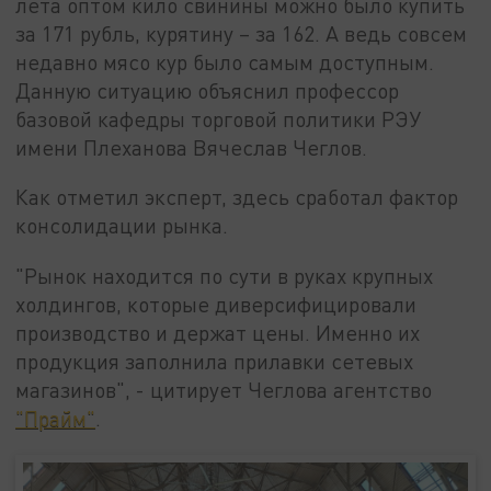
лета оптом кило свинины можно было купить
за 171 рубль, курятину – за 162. А ведь совсем
недавно мясо кур было самым доступным.
Данную ситуацию объяснил профессор
базовой кафедры торговой политики РЭУ
имени Плеханова Вячеслав Чеглов.
Как отметил эксперт, здесь сработал фактор
консолидации рынка.
"Рынок находится по сути в руках крупных
холдингов, которые диверсифицировали
производство и держат цены. Именно их
продукция заполнила прилавки сетевых
магазинов", - цитирует Чеглова агентство
"Прайм"
.