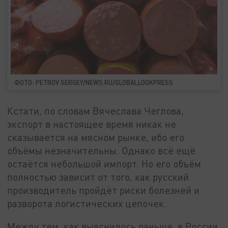
ФОТО: PETROV SERGEY/NEWS.RU/GLOBALLOOKPRESS
Кстати, по словам Вячеслава Чеглова,
экспорт в настоящее время никак не
сказывается на мясном рынке, ибо его
объёмы незначительны. Однако всё ещё
остаётся небольшой импорт. Но его объём
полностью зависит от того, как русский
производитель пройдёт риски болезней и
разворота логистических цепочек.
Между тем, как выяснилось раньше, в России