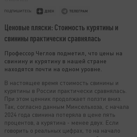
ПОДПИШИТЕСЬ:
Ценовые пляски: Стоимость курятины и
свинины практически сравнялась
Профессор Чеглов подметил, что цены на
свинину и курятину в нашей стране
находятся почти на одном уровне.
В настоящее время стоимость свинины и
курятины в России практически сравнялась.
При этом ценник продолжает ползти вниз.
Так, согласно данным Минсельхоза, с начала
2024 года свинина потеряла в цене пять
процентов, а курятина - менее двух. Если
говорить о реальных цифрах, то на начало