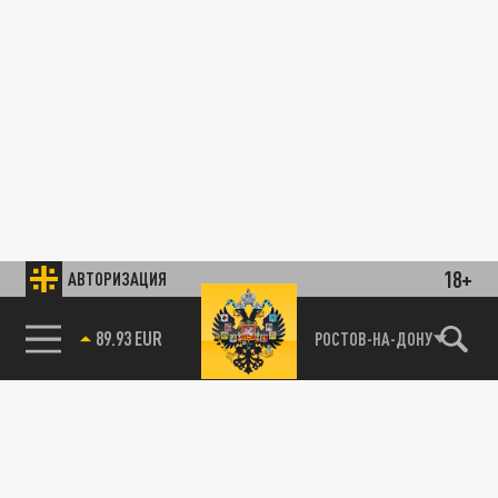
18+
АВТОРИЗАЦИЯ
89.93 EUR
РОСТОВ-НА-ДОНУ