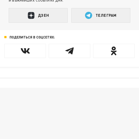
ДЗЕН
ТЕЛЕГРАМ
ПОДЕЛИТЬСЯ В СОЦСЕТЯХ: