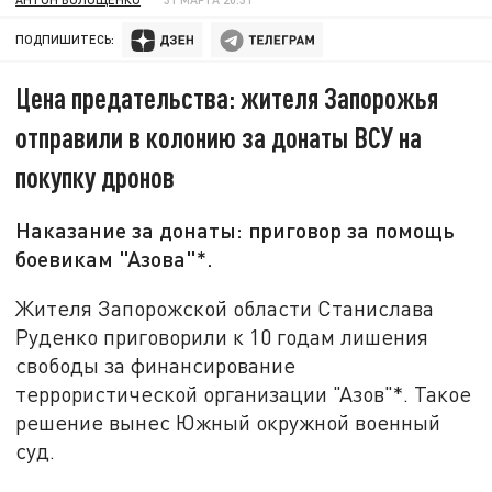
ПОДПИШИТЕСЬ:
Цена предательства: жителя Запорожья
отправили в колонию за донаты ВСУ на
покупку дронов
Наказание за донаты: приговор за помощь
боевикам "Азова"*.
Жителя Запорожской области Станислава
Руденко приговорили к 10 годам лишения
свободы за финансирование
террористической организации "Азов"*. Такое
решение вынес Южный окружной военный
суд.