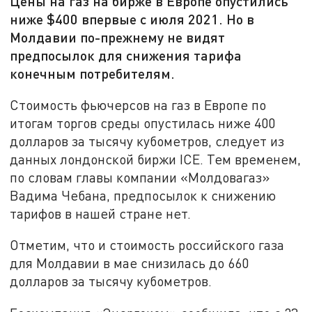
Цены на газ на бирже в Европе опустились
ниже $400 впервые с июля 2021. Но в
Молдавии по-прежнему не видят
предпосылок для снижения тарифа
конечным потребителям.
Стоимость фьючерсов на газ в Европе по
итогам торгов среды опустилась ниже 400
долларов за тысячу кубометров, следует из
данных лондонской биржи ICE. Тем временем,
по словам главы компании «Молдовагаз»
Вадима Чебана, предпосылок к снижению
тарифов в нашей стране нет.
Отметим, что и стоимость российского газа
для Молдавии в мае снизилась до 660
долларов за тысячу кубометров.