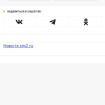
ПОДЕЛИТЬСЯ В СОЦСЕТЯХ:
Новости smi2.ru