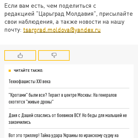
Если вам есть, чем поделиться с
редакцией "Царьград Молдавия", присылайте
свои наблюдения, а также новости на нашу
почту:
tsargrad.moldova@yandex.ru
ЧИТАЙТЕ ТАКЖЕ:
Технофашисты XXI века
"Кротами" были все? Теракт в центре Москвы: На генералов
охотятся "живые дроны"
Даня с Дашей спаслись от боевиков ВСУ. Но беды для малышей не
закончились
Вот это триллер! Тайна удара Украины по иранскому судну на