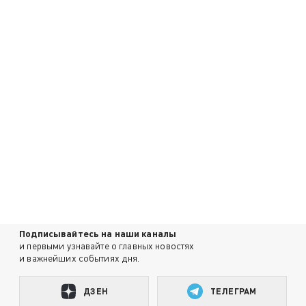
Подписывайтесь на наши каналы
и первыми узнавайте о главных новостях
и важнейших событиях дня.
ДЗЕН
ТЕЛЕГРАМ