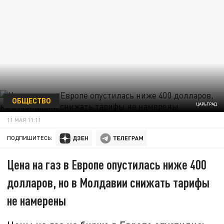
ОБЩЕСТВО
ЦАРЬГРАД
11 МАЯ 11:11
ПОДПИШИТЕСЬ:
Цена на газ в Европе опустилась ниже 400
долларов, но в Молдавии снижать тарифы
не намерены