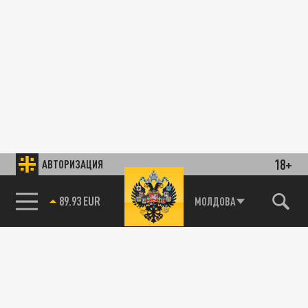
18+
АВТОРИЗАЦИЯ
89.93 EUR
МОЛДОВА