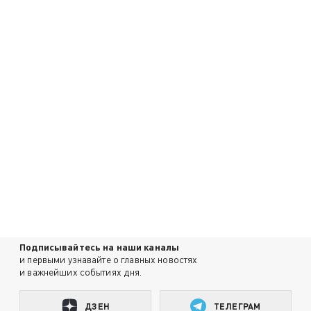
Подписывайтесь на наши каналы
и первыми узнавайте о главных новостях
и важнейших событиях дня.
ДЗЕН
ТЕЛЕГРАМ