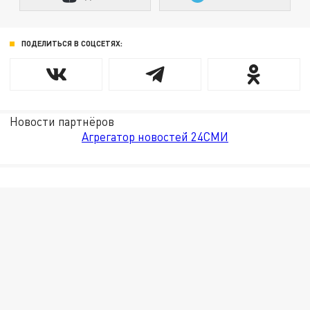
ПОДЕЛИТЬСЯ В СОЦСЕТЯХ:
Новости партнёров
Агрегатор новостей 24СМИ