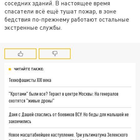
соседних зданий. В настоящее время
спасатели всё ещё тушат пожар, в зоне
бедствия по-прежнему работают остальные
экстренные службы.
ЧИТАЙТЕ ТАКЖЕ:
Технофашисты XXI века
"Кротами" были все? Теракт в центре Москвы: На генералов
охотятся "живые дроны"
Даня с Дашей спаслись от боевиков ВСУ. Но беды для малышей не
закончились
Новое масштабнейшее наступление. Три ультиматума Зеленского