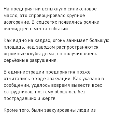
На предприятии вспыхнуло силиконовое
масло, это спровоцировало крупное
возгорание. В соцсетях появились ролики
очевидцев с места событий.
Как видно на кадрах, огонь занимает большую
площадь, над заводом распространяются
огромные клубы дыма, он получил очень
серьёзные разрушения.
В администрации предприятия позже
отчитались о ходе эвакуации. Как указано в
сообщении, удалось вовремя вывести всех
сотрудников, поэтому обошлось без
пострадавших и жертв.
Кроме того, были эвакуированы люди из