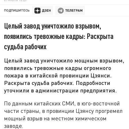
ПОДПИШИТЕСЬ:
Целый завод уничтожило взрывом,
появились тревожные кадры: Раскрыта
судьба рабочих
Целый завод уничтожило мощным взрывом,
появились тревожные кадры огромного
пожара в китайской провинции Цзянси.
Раскрыта судьба рабочих. Подробности
уточнили в администрации предприятия.
По данным китайских СМИ, в юго-восточной
части страны, в провинции Цзянсу прогремел
мощный взрыв на местном химическом
заводе.