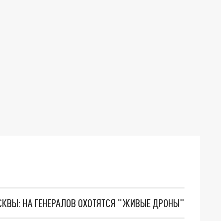
ОСКВЫ: НА ГЕНЕРАЛОВ ОХОТЯТСЯ "ЖИВЫЕ ДРОНЫ"