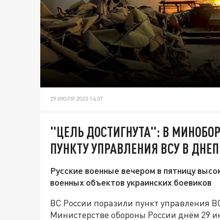
29 ИЮЛЯ 2023 14:37
"ЦЕЛЬ ДОСТИГНУТА": В МИНОБО
ПУНКТУ УПРАВЛЕНИЯ ВСУ В ДНЕ
Русские военные вечером в пятницу высо
военных объектов украинских боевиков
ВС России поразили пункт управления В
Министерстве обороны России днём 29 ию