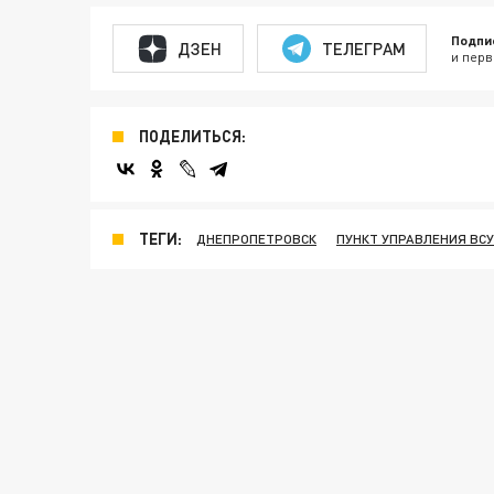
Подпи
ДЗЕН
ТЕЛЕГРАМ
и перв
ПОДЕЛИТЬСЯ:
ТЕГИ:
ДНЕПРОПЕТРОВСК
ПУНКТ УПРАВЛЕНИЯ ВСУ