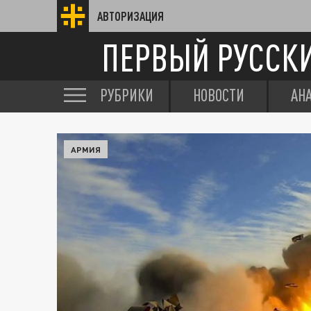
АВТОРИЗАЦИЯ
ПЕРВЫЙ РУССК
РУБРИКИ
НОВОСТИ
АН
АРМИЯ